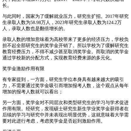
长。
与此同时，国家为了缓解就业压力，研究生扩招。2017年研究
生录取人数为58.98万人，2023年研究生录取人数为124.2万
人，录取人数也是翻倍增长的。
录取人数的增加意味着为高校带来了更多的经济压力，学校负
担不起全部研究生的奖学金开销了。所以学校为了缓解研究生
教育经费压力，不得不减少甚至取消奖学金。而取消的奖学金
通过学校新的分配方式，实现教育经费来源的多元化。
奖学金激励作用有限
有专家提到，一方面，研究生学位本身具有越来越大的吸引
力，不需要通过奖学金吸引而增加报考人数，这个观点从每年
增加的报考人数就可以看出；
另一方面，奖学金对不同层次和类型研究生的学习与学术促进
作用有限。经研究，发现硕士研究生新生学业奖学金获得者在
后续的学习与研究中并未表现出明显优势，这就意味着大学需
要对此进行考虑，考虑奖学金是否起到激励作用。