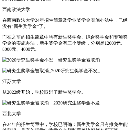
西南政法大学
在西南政法大学24年招生简章及学业奖学金实施办法中，已经
没有“新生奖学金”了。
而在之前的招生简章中均有新生奖学金、综合奖学金和专项奖
学金的实施办法，新生奖学金有三个等级，分别是12000元、
8000元、4000元。
江苏大学
从2022级开始，学校取消了新生奖学金。
西北大学
在24年的招生简章中，学校已明确：新生奖学金只有推免生能