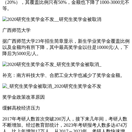
（20%），其覆盖比例只有50%，金额也下降了1000-3000元不
等。
广西师范大学
据广西师范大学23年招生简章显示，新生学业奖学金覆盖比例
以及金额均有所下降，其中最高奖学金以往是10000元/人，下
降后为5000元/人。
补充：南方科技大学、合肥工业大学也减少了奖学金金额。
奖学金政策改革原因
缓解高校经济压力
2017年考研人数首次突破200万人，接下来几年间，考研人数
不断增加。经过教育部统计，2023年考研报考人数多达474万
人，比上年增加17万人。从2017～2023年，考研人数快速增