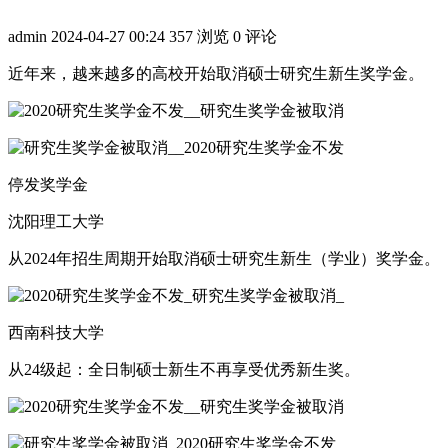
admin
2024-04-27 00:24
357 浏览
0 评论
近年来，越来越多的高校开始取消硕士研究生新生奖学金。
停发奖学金
沈阳理工大学
从2024年招生周期开始取消硕士研究生新生（学业）奖学金。
西南科技大学
从24级起：全日制硕士新生不再享受优秀新生奖。