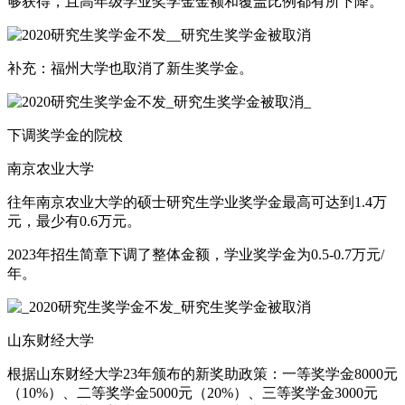
够获得，且高年级学业奖学金金额和覆盖比例都有所下降。
补充：福州大学也取消了新生奖学金。
下调奖学金的院校
南京农业大学
往年南京农业大学的硕士研究生学业奖学金最高可达到1.4万
元，最少有0.6万元。
2023年招生简章下调了整体金额，学业奖学金为0.5-0.7万元/
年。
山东财经大学
根据山东财经大学23年颁布的新奖助政策：一等奖学金8000元
（10%）、二等奖学金5000元（20%）、三等奖学金3000元