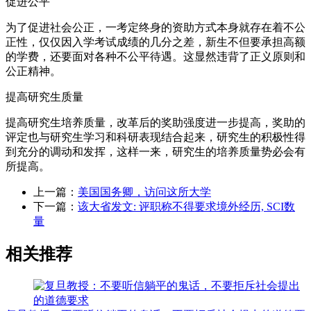
促进公平
为了促进社会公正，一考定终身的资助方式本身就存在着不公
正性，仅仅因入学考试成绩的几分之差，新生不但要承担高额
的学费，还要面对各种不公平待遇。这显然违背了正义原则和
公正精神。
提高研究生质量
提高研究生培养质量，改革后的奖助强度进一步提高，奖助的
评定也与研究生学习和科研表现结合起来，研究生的积极性得
到充分的调动和发挥，这样一来，研究生的培养质量势必会有
所提高。
上一篇：
美国国务卿，访问这所大学
下一篇：
该大省发文: 评职称不得要求境外经历, SCI数
量
相关推荐