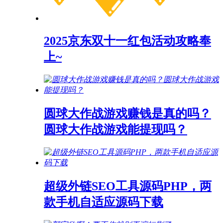
2025京东双十一红包活动攻略奉
上~
圆球大作战游戏赚钱是真的吗？
圆球大作战游戏能提现吗？
超级外链SEO工具源码PHP，两
款手机自适应源码下载