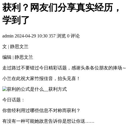
获利？网友们分享真实经历，
学到了
admin
2024-04-29 10:30
357 浏览
0 评论
文 | 静思文兰
编辑 | 静思文兰
走过路过不要错过今日精彩话题，感谢头条各位朋友的捧场～
小兰在此祝大家竹报佳音，抬头见喜！
今日话题：
你曾经利用过哪些信息不对称而获利？
有没有一种可能她故意告诉你是想让你送……