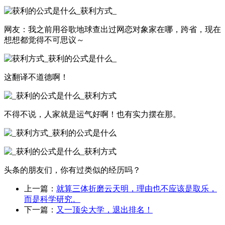
网友：我之前用谷歌地球查出过网恋对象家在哪，跨省，现在
想想都觉得不可思议～
这翻译不道德啊！
不得不说，人家就是运气好啊！也有实力摆在那。
头条的朋友们，你有过类似的经历吗？
上一篇：
就算三体折磨云天明，理由也不应该是取乐，
而是科学研究。
下一篇：
又一顶尖大学，退出排名！