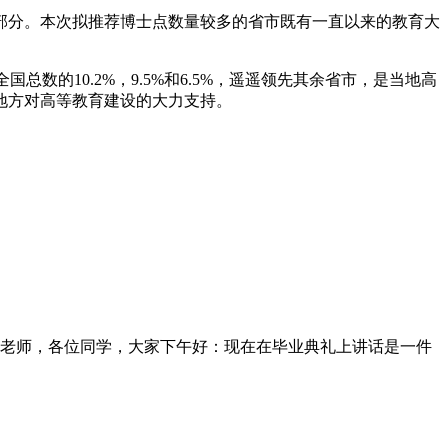
部分。本次拟推荐博士点数量较多的省市既有一直以来的教育大
国总数的10.2%，9.5%和6.5%，遥遥领先其余省市，是当地高
出地方对高等教育建设的大力支持。
老师，各位同学，大家下午好：现在在毕业典礼上讲话是一件