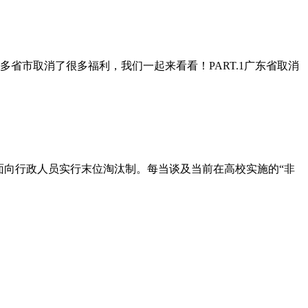
省市取消了很多福利，我们一起来看看！PART.1广东省取消
面向行政人员实行末位淘汰制。每当谈及当前在高校实施的“非