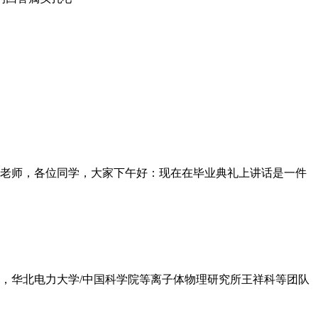
老师，各位同学，大家下午好：现在在毕业典礼上讲话是一件
日，华北电力大学/中国科学院等离子体物理研究所王祥科等团队