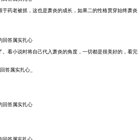
源于药老被抓，这也是萧炎的成长，如果二的性格贯穿始终萧炎
了。看小说时将自己代入萧炎的角度，一切都是很美好的，看完