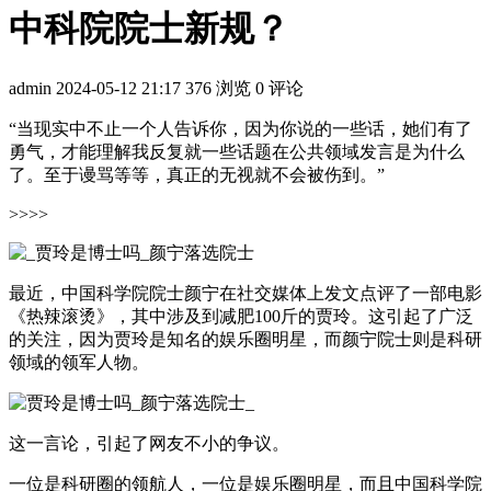
中科院院士新规？
admin
2024-05-12 21:17
376 浏览
0 评论
“当现实中不止一个人告诉你，因为你说的一些话，她们有了
勇气，才能理解我反复就一些话题在公共领域发言是为什么
了。至于谩骂等等，真正的无视就不会被伤到。”
>>>>
最近，中国科学院院士颜宁在社交媒体上发文点评了一部电影
《热辣滚烫》，其中涉及到减肥100斤的贾玲。这引起了广泛
的关注，因为贾玲是知名的娱乐圈明星，而颜宁院士则是科研
领域的领军人物。
这一言论，引起了网友不小的争议。
一位是科研圈的领航人，一位是娱乐圈明星，而且中国科学院