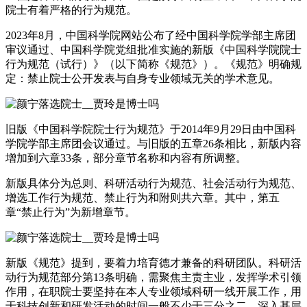
院士有着严格的行为规范。
2023年8月，中国科学院网站公布了经中国科学院学部主席团
审议通过、中国科学院党组批准实施的新版《中国科学院院士
行为规范（试行）》（以下简称《规范》）。《规范》明确规
定：禁止院士公开发表与自身专业领域无关的学术意见。
旧版《中国科学院院士行为规范》于2014年9月29日由中国科
学院学部主席团会议通过。与旧版的五章26条相比，新版内容
增加到六章33条，部分章节名称和内容有所调整。
新版具体分为总则、科研活动行为规范、社会活动行为规范、
增选工作行为规范、禁止行为和附则共六章。其中，第五
章“禁止行为”为新增章节。
新版《规范》提到，要着力培育德才兼备的科研团队。科研活
动行为规范部分第13条明确，需聚焦主责主业，发挥学术引领
作用，在职院士要坚持在本人专业领域科研一线开展工作，用
于科技创新和研发活动的时间一般不少于三分之二，深入基层