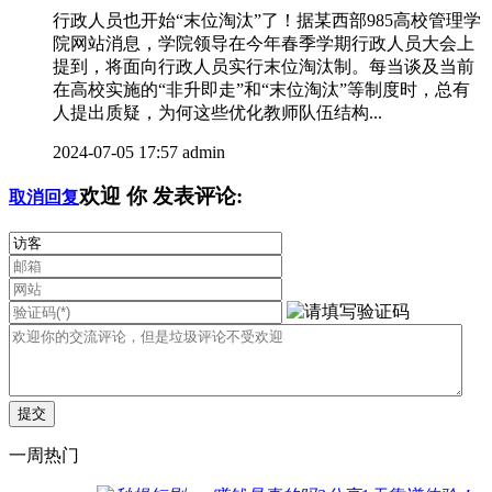
行政人员也开始“末位淘汰”了！据某西部985高校管理学
院网站消息，学院领导在今年春季学期行政人员大会上
提到，将面向行政人员实行末位淘汰制。每当谈及当前
在高校实施的“非升即走”和“末位淘汰”等制度时，总有
人提出质疑，为何这些优化教师队伍结构...
2024-07-05 17:57
admin
欢迎
你
发表评论:
取消回复
一周热门