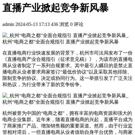
直播产业掀起竞争新风暴
admin
2024-05-13 17:13
436 浏览
0 评论
在直播电商行业快速发展的背景下，杭州市司法局发布了一份
《直播电商产业合规指引（征求意见稿）》，为该市的直播电
商从业者制定了一系列合规要求。其中最引人瞩目的是禁止直
播电商从业者要求商家签订“最低价协议”以及采取其他排除、
限制竞争的协议、决定或协同行为。这一举措引发了广泛关注
和热议，为行业带来了新的竞争纷争。
杭州被誉为中国的“电商之都”，拥有丰富的电商资源和强大的
电商企业集群。近年来，随着直播电商的兴起，直播平台成为
了商家推广产品、增加销售额的重要渠道。然而，由于行业监
管相对滞后，一些直播电商从业者借助自身平台优势，与商家