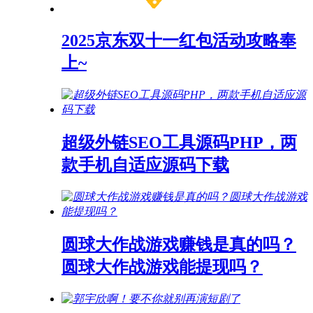
2025京东双十一红包活动攻略奉
上~
超级外链SEO工具源码PHP，两
款手机自适应源码下载
圆球大作战游戏赚钱是真的吗？
圆球大作战游戏能提现吗？