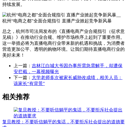
持续发展。
总之，杭州市司法局发布的《直播电商产业合规指引（征求意
见稿）》在推动行业合规、维护市场秩序上起到了重要作用。
这一举措必将为直播电商行业带来新的机遇和挑战，为消费者
营造更加公平、透明的购物环境。让我们期待直播电商行业的
美好未来！
上一篇：
吉林江白城大爷因办事所需急需解手，却遭保
安拦截，一幕视频曝光
下一篇：
大学老师多次被家长威胁改成绩，相关人员：
该家长“有背景”
相关推荐
复旦教授：不要听信躺平的鬼话，不要拒斥社会提出的道德要