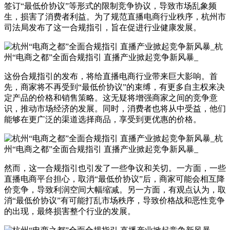
签订“最低价协议”等形式的限制竞争协议，导致市场乱象频
生，损害了消费者利益。为了规范直播电商行业秩序，杭州市
司法局发布了这一合规指引，旨在促进行业健康发展。
这份合规指引的发布，将给直播电商行业带来巨大影响。首
先，商家将不再受到“最低价协议”的束缚，有更多自主权来决
定产品的价格和销售策略。这无疑将增强商家之间的竞争意
识，推动市场经济的发展。同时，消费者也将从中受益，他们
能够在更广泛的渠道选择商品，享受到更优惠的价格。
然而，这一合规指引也引发了一些争议和关切。一方面，一些
直播电商平台担心，取消“最低价协议”后，商家可能会相互降
价竞争，导致利润空间大幅缩减。另一方面，有观点认为，取
消“最低价协议”有可能打乱市场秩序，导致价格战和恶性竞争
的出现，最终损害整个行业的发展。