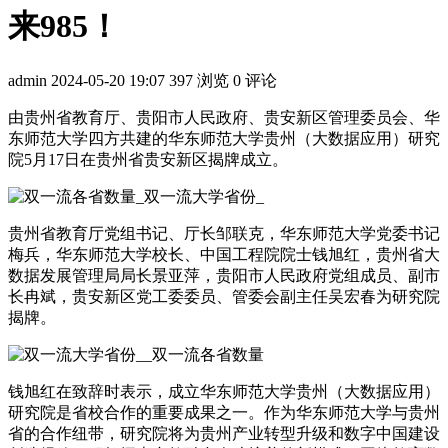
来985！
admin
2024-05-20 19:07
397 浏览
0 评论
由贵州省教育厅、贵阳市人民政府、贵安新区管理委员会、华
东师范大学四方共建的华东师范大学贵州（大数据应用）研究
院5月17日在贵州省贵安新区揭牌成立。
贵州省教育厅党组书记、厅长邹联克，华东师范大学党委书记
梅兵，华东师范大学校长、中国工程院院士钱旭红，贵州省大
数据发展管理局局长景亚萍，贵阳市人民政府党组成员、副市
长冉斌，贵安新区党工委委员、管委会副主任吴宏春为研究院
揭牌。
钱旭红在致辞时表示，成立华东师范大学贵州（大数据应用）
研究院是省校合作的重要成果之一。作为华东师范大学与贵州
省的合作纽带，研究院将为贵州产业转型升级和数字中国建设