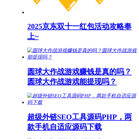
2025京东双十一红包活动攻略奉
上~
圆球大作战游戏赚钱是真的吗？
圆球大作战游戏能提现吗？
超级外链SEO工具源码PHP，两
款手机自适应源码下载