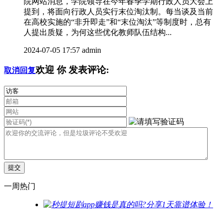
院网站消息，学院领导在今年春季学期行政人员大会上
提到，将面向行政人员实行末位淘汰制。每当谈及当前
在高校实施的“非升即走”和“末位淘汰”等制度时，总有
人提出质疑，为何这些优化教师队伍结构...
2024-07-05 17:57
admin
欢迎
你
发表评论:
取消回复
一周热门