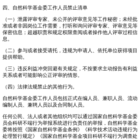
四、自然科学基金委工作人员禁止清单
（一）泄露评审专家、未公开的评审意见等工作秘密；未经批
准或者非因岗位工作需要，打听和询问评审专家、评审意见等
保密信息；超越职责和规定权限查阅或者操作他人评审过程信
息。
（二）参与或者接受请托，违规为申请人、依托单位获得项目
提供帮助。
（三）违反利益冲突回避有关规定，不按要求主动报告有利益
关系或者可能影响公正评审的情形。
（四）法律法规禁止的其他行为。
自然科学基金委工作人员包括正式在编人员、兼职人员、流动
编制人员、兼聘人员以及合同制人员。
任何公民、法人或者其他组织均可以通过国家自然科学基金委
员会科研不端行为举报系统进行负责任的举报，自然科学基金
委将按照《国家自然科学基金条例》《科学技术活动违规行为
处理暂行规定》《国家自然科学基金项目科研不端行为调查处