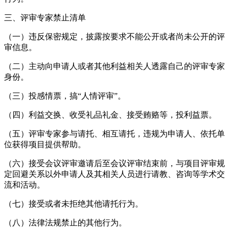
三、评审专家禁止清单
（一）违反保密规定，披露按要求不能公开或者尚未公开的评
审信息。
（二）主动向申请人或者其他利益相关人透露自己的评审专家
身份。
（三）投感情票，搞“人情评审”。
（四）利益交换、收受礼品礼金、接受贿赂等，投利益票。
（五）评审专家参与请托、相互请托，违规为申请人、依托单
位获得项目提供帮助。
（六）接受会议评审邀请后至会议评审结束前，与项目评审规
定回避关系以外申请人及其相关人员进行请教、咨询等学术交
流和活动。
（七）接受或者未拒绝其他请托行为。
（八）法律法规禁止的其他行为。