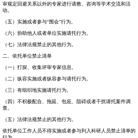
审规定回避关系以外的专家进行请教、咨询等学术交流和活
动。
（五）实施或者参与“围会”行为。
（六）协助他人或者单位实施请托行为。
（七）法律法规禁止的其他行为。
二、依托单位禁止清单
（一）打探、收集评审专家信息。
（二）纵容实施或者纵容参与请托行为。
（三）有组织地实施请托行为。
（四）不积极配合、拖延、包庇、阻碍或者干扰请托案件调
查。
（五）法律法规禁止的其他行为。
依托单位工作人员不得实施或者参与列入科研人员禁止清单的
行为。