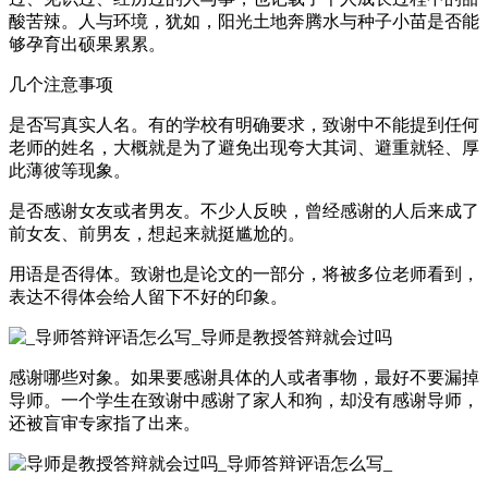
酸苦辣。人与环境，犹如，阳光土地奔腾水与种子小苗是否能
够孕育出硕果累累。
几个注意事项
是否写真实人名。有的学校有明确要求，致谢中不能提到任何
老师的姓名，大概就是为了避免出现夸大其词、避重就轻、厚
此薄彼等现象。
是否感谢女友或者男友。不少人反映，曾经感谢的人后来成了
前女友、前男友，想起来就挺尴尬的。
用语是否得体。致谢也是论文的一部分，将被多位老师看到，
表达不得体会给人留下不好的印象。
感谢哪些对象。如果要感谢具体的人或者事物，最好不要漏掉
导师。一个学生在致谢中感谢了家人和狗，却没有感谢导师，
还被盲审专家指了出来。