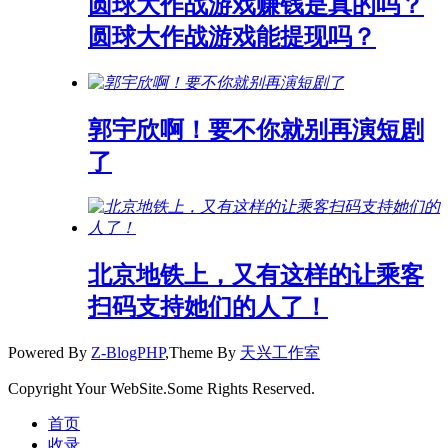
圆球大作战游戏赚钱是真的吗？
圆球大作战游戏能提现吗？
郭宇欣啊！要不你就别再演短剧
了
北京地铁上，又有这样的让乘客
扫码支持她们的人了！
Powered By
Z-BlogPHP
,Theme By
天兴工作室
Copyright Your WebSite.Some Rights Reserved.
首页
收录