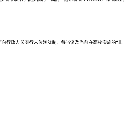
面向行政人员实行末位淘汰制。每当谈及当前在高校实施的“非