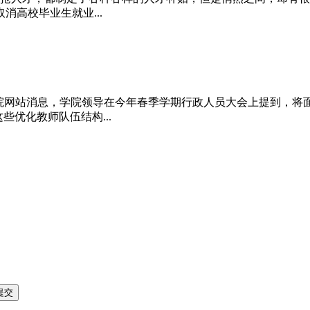
高校毕业生就业...
理学院网站消息，学院领导在今年春季学期行政人员大会上提到，将
些优化教师队伍结构...