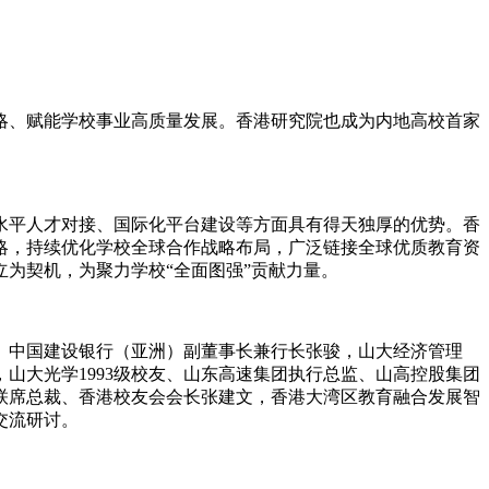
略、赋能学校事业高质量发展。香港研究院也成为内地高校首家
水平人才对接、国际化平台建设等方面具有得天独厚的优势。香
略，持续优化学校全球合作战略布局，广泛链接全球优质教育资
为契机，为聚力学校“全面图强”贡献力量。
友、中国建设银行（亚洲）副董事长兼行长张骏，山大经济管理
，山大光学1993级校友、山东高速集团执行总监、山高控股集团
团联席总裁、香港校友会会长张建文，香港大湾区教育融合发展智
交流研讨。