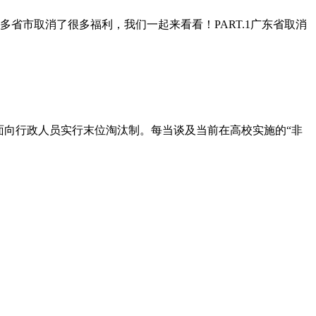
省市取消了很多福利，我们一起来看看！PART.1广东省取消
面向行政人员实行末位淘汰制。每当谈及当前在高校实施的“非