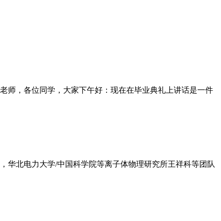
老师，各位同学，大家下午好：现在在毕业典礼上讲话是一件
日，华北电力大学/中国科学院等离子体物理研究所王祥科等团队