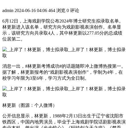
admin
2024-06-16 04:06
464 浏览
0 评论
6月12日，上海戏剧学院公布2024年博士研究生拟录取名单。
林更新进入该名单，研究方向为戏剧影视表演创作。名单显
示，该研究方向共录取4人，其中林更新以277.05分的总成绩
位居第二。
消息一出，#林更新考博成功#的话题随即冲上微博热搜第一。
据了解，林更新报考的“戏剧影视表演创作”，学制为4年，在
校学习年限为3至6年，学习方式为全日制。
林更新（图源：个人微博）
公开信息显示，林更新，1988年2月13日出生于辽宁省沈阳市
铁西区，中国内地男演员，毕业于上海戏剧学院话剧影视表演
专业本科。曾出演《步步惊心》《轩辕剑之天之痕》《楚乔