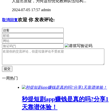
人提出质疑，为何这些优化教师队伍结构...
2024-07-05 17:57
admin
欢迎
你
发表评论:
取消回复
一周热门
秒提短剧app赚钱是真的吗?分享1
天靠谱体验！