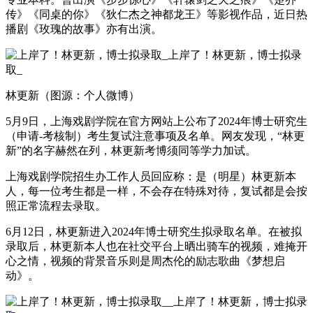
传》《同桌的你》《狄仁杰之神都龙王》等影视作品，近日热
播剧《玫瑰的故事》亦有出演。
林更新（图源：个人微博）
5月9日，上海戏剧学院在官方网站上公布了2024年博士研究生
（申请-考核制）考生复试注意事项及名单。网友发现，“林更
新”的名字赫然在列，林更新考博须同等学力加试。
上海戏剧学院招生办工作人员回应称：是（明星）林更新本
人，每一位考生都是一样，不会存在特殊对待，复试都是会按
照正常流程去录取。
6月12日，林更新进入2024年博士研究生拟录取名单。在被拟
录取后，林更新本人也在社交平台上晒出骑车的视频，难掩开
心之情，视频的背景音乐则是周杰伦的励志歌曲《梦想启
动》。