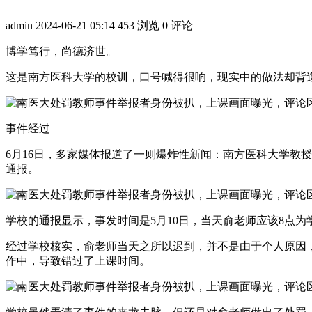
admin
2024-06-21 05:14
453 浏览
0 评论
博学笃行，尚德济世。
这是南方医科大学的校训，口号喊得很响，现实中的做法却背
事件经过
6月16日，多家媒体报道了一则爆炸性新闻：南方医科大学教授
通报。
学校的通报显示，事发时间是5月10日，当天俞老师应该8点
经过学校核实，俞老师当天之所以迟到，并不是由于个人原因
作中，导致错过了上课时间。