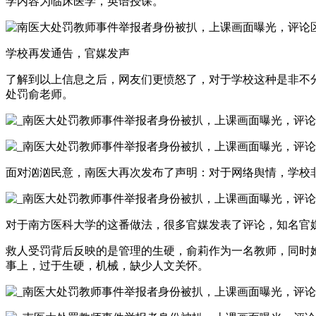
学内容为临床医学，英语授课。
学校再发通告，官媒发声
了解到以上信息之后，网友们更愤怒了，对于学校这种是非不
处罚俞老师。
面对汹汹民意，南医大再次发布了声明：对于网络舆情，学校
对于南方医科大学的这番做法，很多官媒发表了评论，知名官
救人受罚背后反映的是管理的生硬，俞莉作为一名教师，同时
事上，过于生硬，机械，缺少人文关怀。