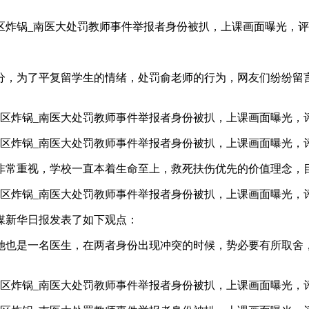
分，为了平复留学生的情绪，处罚俞老师的行为，网友们纷纷留
非常重视，学校一直本着生命至上，救死扶伤优先的价值理念，
媒新华日报发表了如下观点：
她也是一名医生，在两者身份出现冲突的时候，势必要有所取舍