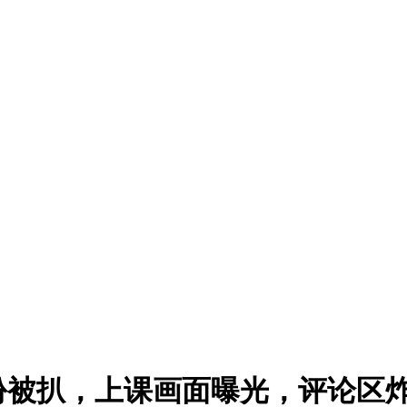
份被扒，上课画面曝光，评论区