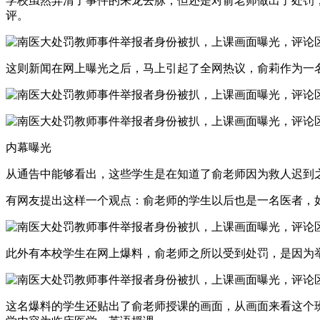
学校虽然弄清了事件的来龙去脉，但还是对俞老师做出了处罚，
评。
这则新闻在网上曝光之后，马上引起了全网热议，俞莉作为一
内幕曝光
从通告中能够看出，这些学生是在知道了俞老师因为救人迟到
有网友提出这样一个观点：俞老师的学生以后也是一名医者，
此外有本校学生在网上爆料，俞老师之所以受到处罚，是因为
这名爆料的学生还贴出了俞老师授课的画面，从画面来看这个班确