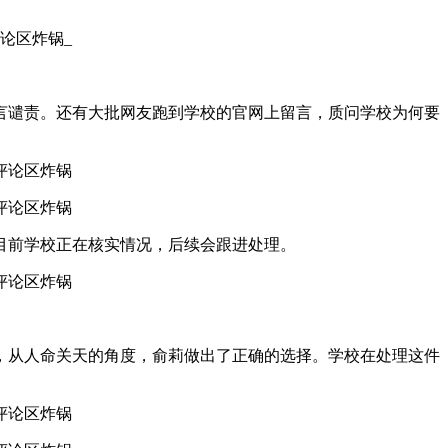
言谴责。还有大批网友跑到学校的官网上留言，质问学校为何要
目前学校正在核实情况，后续会跟进处理。
，从人命关天的角度，俞莉做出了正确的选择。学校在处理这件