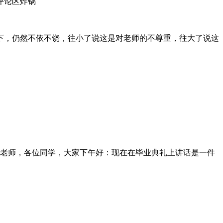
下，仍然不依不饶，往小了说这是对老师的不尊重，往大了说这
老师，各位同学，大家下午好：现在在毕业典礼上讲话是一件