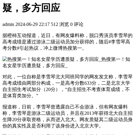
疑，多方回应
admin
2024-06-29 22:17
512 浏览
0 评论
据橙柿互动报道，近日，有网友爆料称，脱口秀演员李雪琴的
高考成绩是通过游泳二级运动员加分获得的，随后#李雪琴高
考分数#引起热议，冲上微博热搜第一。
对此，一位自称是李雪琴北大同班同学的网友发文称，李雪琴
高考成绩由两部分构成，一是高考分数633分，二是北京大学
自主招生考试加分（20分），“自主招生不考查体育成绩，不
是体育类加分。”
报道称，日前，李雪琴曾透露自己不会游泳，但有网友爆料
称，李雪琴是游泳二级运动员，并且在2013年获得北大自主招
生降20分录取资格，从而进入北大。网友质疑其二级运动员身
份的真实性及是否利用了该身份进入北京大学。