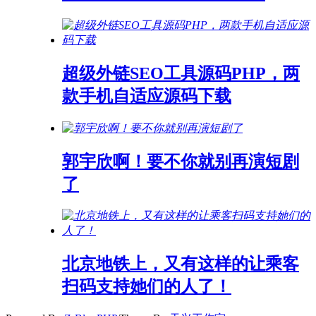
超级外链SEO工具源码PHP，两
款手机自适应源码下载
郭宇欣啊！要不你就别再演短剧
了
北京地铁上，又有这样的让乘客
扫码支持她们的人了！