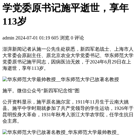
学党委原书记施平逝世，享年
113岁
admin
2024-07-01 01:19
605 浏览
0 评论
澎湃新闻记者从施一公先生处获悉，新四军老战士、上海市人
大常委会原副主任、原北京农业大学党委书记、华东师范大学
党委原书记施平同志，因病医治无效，于2024年6月29日在上
海逝世，享年113岁。
施平。微信公众号“新四军纪念馆”图
公开资料显示，施平原名施尔宜，1911年11月生于云南大姚
县。施平中学时期就参加了共产党领导的学生运动，1926年于
昆明投身大革命，1931年秋考入浙江大学农学院，任学生抗日
会主席。