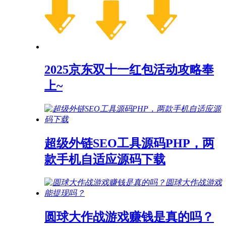
2025京东双十一红包活动攻略奉
上~
超级外链SEO工具源码PHP，两
款手机自适应源码下载
圆球大作战游戏赚钱是真的吗？