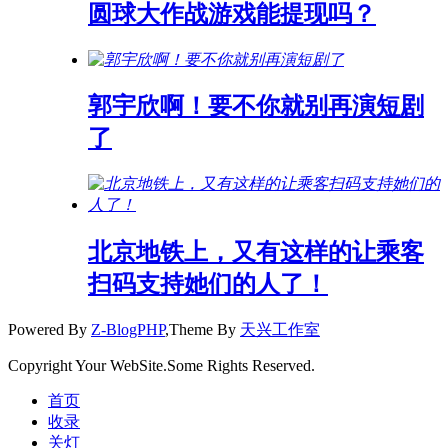
圆球大作战游戏能提现吗？
郭宇欣啊！要不你就别再演短剧
了
北京地铁上，又有这样的让乘客
扫码支持她们的人了！
Powered By
Z-BlogPHP
,Theme By
天兴工作室
Copyright Your WebSite.Some Rights Reserved.
首页
收录
关灯