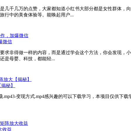
是几千几万的点赞，大家都知道小红书大部分都是女性群体，向
行中的美食体验等。能唤起用户...
爆微信
不要求非得做一样的内容，而是通过学会这个方法，你会发现，小
是母婴、科技，都能轻...
【揭秘】
实撬.mp43-变现方式.mp4感兴趣的可以下载学习，本项目仅
大收益