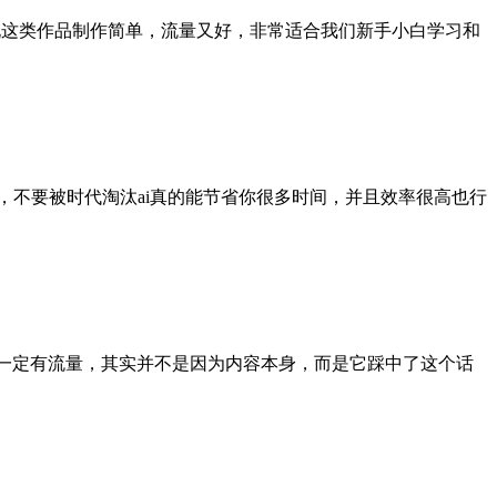
说这类作品制作简单，流量又好，非常适合我们新手小白学习和
ai，不要被时代淘汰ai真的能节省你很多时间，并且效率很高也行
封面就一定有流量，其实并不是因为内容本身，而是它踩中了这个话