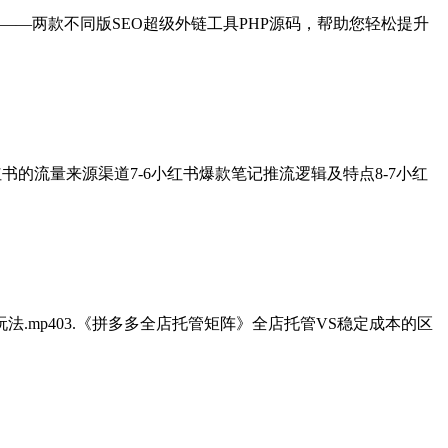
—两款不同版SEO超级外链工具PHP源码，帮助您轻松提升
5小红书的流量来源渠道7-6小红书爆款笔记推流逻辑及特点8-7小红
法.mp403.《拼多多全店托管矩阵》全店托管VS稳定成本的区