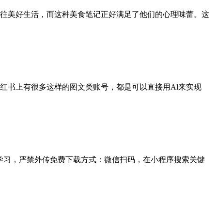
往美好生活，而这种美食笔记正好满足了他们的心理味蕾。这
红书上有很多这样的图文类账号，都是可以直接用Al来实现
供下载学习，严禁外传免费下载方式：微信扫码，在小程序搜索关键