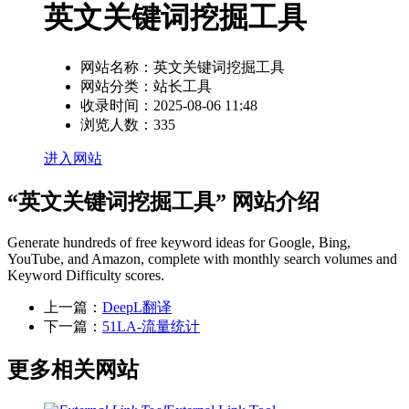
英文关键词挖掘工具
网站名称：
英文关键词挖掘工具
网站分类：
站长工具
收录时间：
2025-08-06 11:48
浏览人数：
335
进入网站
“英文关键词挖掘工具” 网站介绍
Generate hundreds of free keyword ideas for Google, Bing,
YouTube, and Amazon, complete with monthly search volumes and
Keyword Difficulty scores.
上一篇：
DeepL翻译
下一篇：
51LA-流量统计
更多相关网站