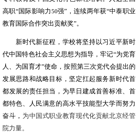
高职“国际影响力
强”，连续两年获“中泰职业
50
教育国际合作突出贡献奖”。
新时代新征程，学校将坚持以习近平新时
代中国特色社会主义思想为指导，牢记“为党育
人、为国育才”使命，按照第三次党代会提出的
发展思路和战略目标，坚定扛起服务新时代首
都发展的责任担当，为早日建成首善标准、首
都特色、人民满意的高水平技能型大学而努力
奋斗，
为中国式职业教育现代化贡献北京经管
院力量。