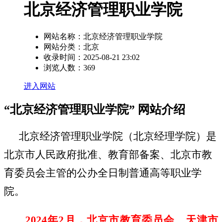
北京经济管理职业学院
网站名称：
北京经济管理职业学院
网站分类：
北京
收录时间：
2025-08-21 23:02
浏览人数：
369
进入网站
“北京经济管理职业学院” 网站介绍
北京经济管理职业学院（北京经理学院）是
北京市人民政府批准、教育部备案、北京市教
育委员会主管的公办全日制普通高等职业学
院。
2024
年2月，北京市教育委员会、天津市