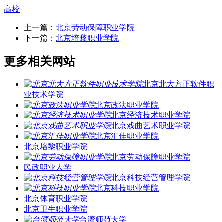
高校
上一篇：
北京劳动保障职业学院
下一篇：
北京培黎职业学院
更多相关网站
北京北大方正软件职
业技术学院
北京政法职业学院
北京经济技术职业学院
北京戏曲艺术职业学院
北京汇佳职业学院
北京培黎职业学院
北京劳动保障职业学院
民政职业大学
北京科技经营管理学院
北京科技职业学院
北京体育职业学院
北京卫生职业学院
台湾师范大学