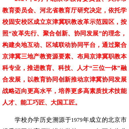
教育委员会、河北省教育厅研究决定，依托学
校固安校区成立京津冀职教改革示范园区，按
照“改革先行、聚合创新、协同发展”的理念，
构建央地互动、区域联动协同平台，通过聚合
京津冀三地产教资源要素、布局京津冀职教本
科专业，推进教育、科技、人才“三位一体”融
合发展，以教育协同创新推动京津冀协同发展
战略迈向更高水平，培养更多高素质技术技能
人才、能工巧匠、大国工匠。
学校办学历史溯源于
年成立的北京市
1979