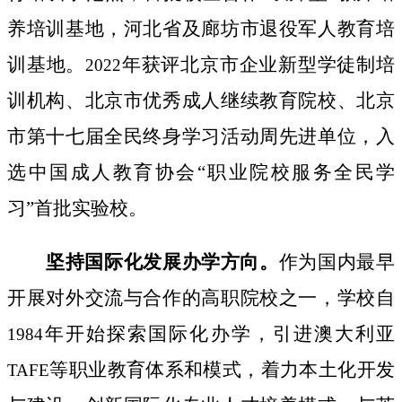
养培训基地，河北省及廊坊市退役军人教育培
训基地。
年获评北京市企业新型学徒制培
2022
训机构、北京市优秀成人继续教育院校、北京
市第十七届全民终身学习活动周先进单位，入
选中国成人教育协会“职业院校服务全民学
习”首批实验校。
坚持国际化发展办学方向。
作为国内最早
开展对外交流与合作的高职院校之一，学校自
年开始探索国际化办学，引进澳大利亚
1984
等职业教育体系和模式，着力本土化开发
TAFE