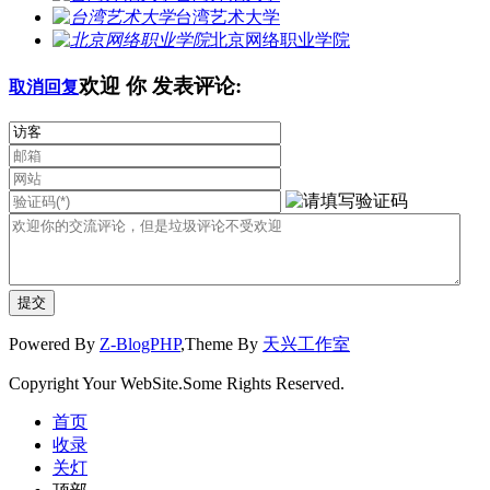
台湾艺术大学
北京网络职业学院
欢迎
你
发表评论:
取消回复
Powered By
Z-BlogPHP
,Theme By
天兴工作室
Copyright Your WebSite.Some Rights Reserved.
首页
收录
关灯