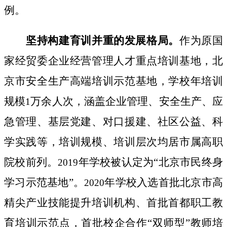
例。
坚持构建育训并重的发展格局。
作为原国
家经贸委企业经营管理人才重点培训基地，北
京市安全生产高端培训示范基地，学校年培训
规模
万余人次，涵盖企业管理、安全生产、应
1
急管理、基层党建、对口援建、社区公益、科
学实践等，培训规模、培训层次均居市属高职
院校前列。
年学校被认定为“北京市民终身
2019
学习示范基地”。
年学校入选首批北京市高
2020
精尖产业技能提升培训机构、首批首都职工教
育培训示范点，首批校企合作“双师型”教师培