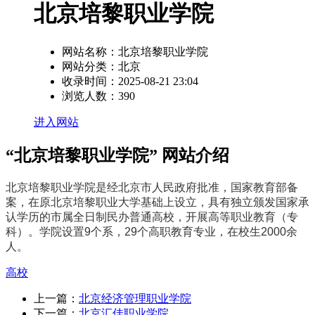
北京培黎职业学院
网站名称：
北京培黎职业学院
网站分类：
北京
收录时间：
2025-08-21 23:04
浏览人数：
390
进入网站
“北京培黎职业学院” 网站介绍
北京培黎职业学院是经北京市人民政府批准，国家教育部备
案，在原北京培黎职业大学基础上设立，具有独立颁发国家承
认学历的市属全日制民办普通高校，开展高等职业教育（专
科）。学院设置9个系，29个高职教育专业，在校生2000余
人。
高校
上一篇：
北京经济管理职业学院
下一篇：
北京汇佳职业学院