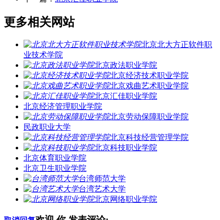
更多相关网站
北京北大方正软件职
业技术学院
北京政法职业学院
北京经济技术职业学院
北京戏曲艺术职业学院
北京汇佳职业学院
北京经济管理职业学院
北京劳动保障职业学院
民政职业大学
北京科技经营管理学院
北京科技职业学院
北京体育职业学院
北京卫生职业学院
台湾师范大学
台湾艺术大学
北京网络职业学院
欢迎
你
发表评论: