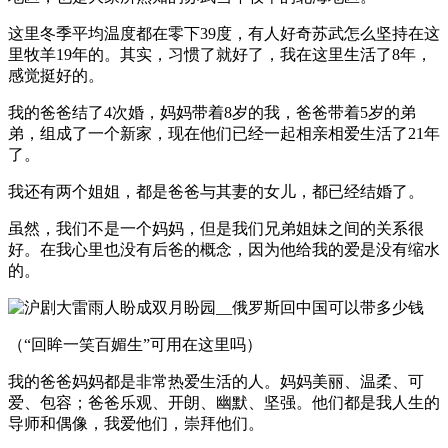
这里冬季平均温度都在零下39度，有人好奇苏武怎么坚持在这
里牧羊19年的。其实，习惯了就好了，我在这里生活了8年，
感觉挺好的。
我的爸爸结了4次婚，妈妈带着8岁的我，爸爸带着5岁的弟
弟，组成了一个新家，现在他们已经一起相亲相爱生活了21年
了。
我还有两个姐姐，都是爸爸与其妻的女儿，都已经结婚了。
虽然，我们不是一个妈妈，但是我们兄弟姐妹之间的关系很
好。在我心里也没有后爸的概念，因为他给我的爱是没有缩水
的。
（“回眸一笑百媚生”可用在这里吗）
我的爸爸妈妈都是非常热爱生活的人。妈妈美丽、温柔、可
爱、包容；爸爸乐观、开朗、幽默、坚强。他们都是我人生的
导师和偶像，我爱他们，崇拜他们。