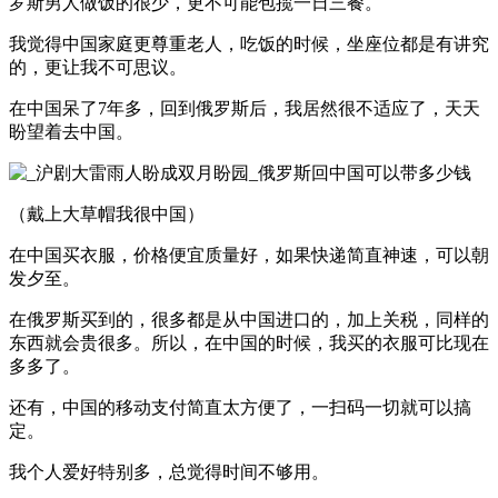
罗斯男人做饭的很少，更不可能包揽一日三餐。
我觉得中国家庭更尊重老人，吃饭的时候，坐座位都是有讲究
的，更让我不可思议。
在中国呆了7年多，回到俄罗斯后，我居然很不适应了，天天
盼望着去中国。
（戴上大草帽我很中国）
在中国买衣服，价格便宜质量好，如果快递简直神速，可以朝
发夕至。
在俄罗斯买到的，很多都是从中国进口的，加上关税，同样的
东西就会贵很多。所以，在中国的时候，我买的衣服可比现在
多多了。
还有，中国的移动支付简直太方便了，一扫码一切就可以搞
定。
我个人爱好特别多，总觉得时间不够用。