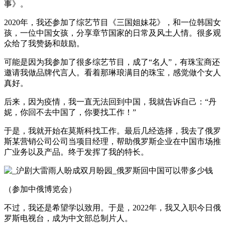
事》。
2020年，我还参加了综艺节目《三国姐妹花》，和一位韩国女
孩，一位中国女孩，分享章节国家的日常及风土人情。很多观
众给了我赞扬和鼓励。
可能是因为我参加了很多综艺节目，成了“名人”，有珠宝商还
邀请我做品牌代言人。看着那琳琅满目的珠宝，感觉做个女人
真好。
后来，因为疫情，我一直无法回到中国，我就告诉自己：“丹
妮，你回不去中国了，你要找工作！”
于是，我就开始在莫斯科找工作。最后几经选择，我去了俄罗
斯某营销公司公司当项目经理，帮助俄罗斯企业在中国市场推
广业务以及产品。终于发挥了我的特长。
（参加中俄博览会）
不过，我还是希望学以致用。于是，2022年，我又入职今日俄
罗斯电视台，成为中文部总制片人。