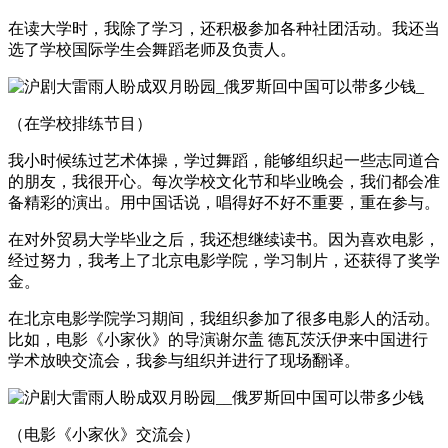
在读大学时，我除了学习，还积极参加各种社团活动。我还当
选了学校国际学生会舞蹈老师及负责人。
（在学校排练节目）
我小时候练过艺术体操，学过舞蹈，能够组织起一些志同道合
的朋友，我很开心。每次学校文化节和毕业晚会，我们都会准
备精彩的演出。用中国话说，唱得好不好不重要，重在参与。
在对外贸易大学毕业之后，我还想继续读书。因为喜欢电影，
经过努力，我考上了北京电影学院，学习制片，还获得了奖学
金。
在北京电影学院学习期间，我组织参加了很多电影人的活动。
比如，电影《小家伙》的导演谢尔盖 德瓦茨沃伊来中国进行
学术放映交流会，我参与组织并进行了现场翻译。
（电影《小家伙》交流会）