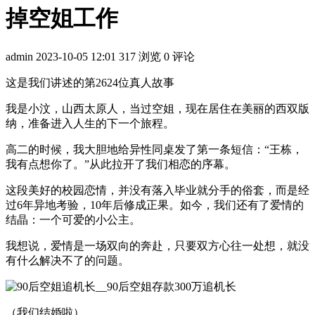
掉空姐工作
admin
2023-10-05 12:01
317 浏览
0 评论
这是我们讲述的第2624位真人故事
我是小汶，山西太原人，当过空姐，现在居住在美丽的西双版
纳，准备进入人生的下一个旅程。
高二的时候，我大胆地给异性同桌发了第一条短信：“王栋，
我有点想你了。”从此拉开了我们相恋的序幕。
这段美好的校园恋情，并没有落入毕业就分手的俗套，而是经
过6年异地考验，10年后修成正果。如今，我们还有了爱情的
结晶：一个可爱的小公主。
我想说，爱情是一场双向的奔赴，只要双方心往一处想，就没
有什么解决不了的问题。
（我们结婚啦）