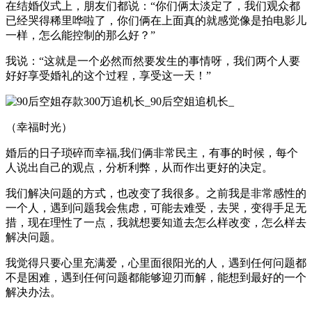
在结婚仪式上，朋友们都说：“你们俩太淡定了，我们观众都
已经哭得稀里哗啦了，你们俩在上面真的就感觉像是拍电影儿
一样，怎么能控制的那么好？”
我说：“这就是一个必然而然要发生的事情呀，我们两个人要
好好享受婚礼的这个过程，享受这一天！”
（幸福时光）
婚后的日子琐碎而幸福,我们俩非常民主，有事的时候，每个
人说出自己的观点，分析利弊，从而作出更好的决定。
我们解决问题的方式，也改变了我很多。之前我是非常感性的
一个人，遇到问题我会焦虑，可能去难受，去哭，变得手足无
措，现在理性了一点，我就想要知道去怎么样改变，怎么样去
解决问题。
我觉得只要心里充满爱，心里面很阳光的人，遇到任何问题都
不是困难，遇到任何问题都能够迎刃而解，能想到最好的一个
解决办法。