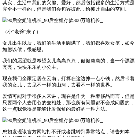
其实，生活中我们的兴趣、爱好，然后包括很多的生活方式是
完全不一样的，但是我们会包容彼此，给彼此自由的空间。
（小“老斧”来了）
女儿出生以后，我们的生活更圆满了，我们都喜欢女孩，如今
如愿以偿，很感恩。
我们的愿望就是希望女儿高高兴兴，健健康康的，当一个漂漂
亮亮，快快乐乐的小公主。
现在我们全家定居在云南，打算在这边挣一点小钱，然后带着
我的女儿，去见不一样的山河，去看不一样的世界。
爱情可能对于很多人来讲，现在是作为一种奢侈品而言，但是
只要两个人去用心的去相处，那么所有问题都不会成问题的，
这一点我觉得是能够让爱保鲜的最好的一种方法。
您如发现该官方网站打不开或者跳转到异常站点，请告知本