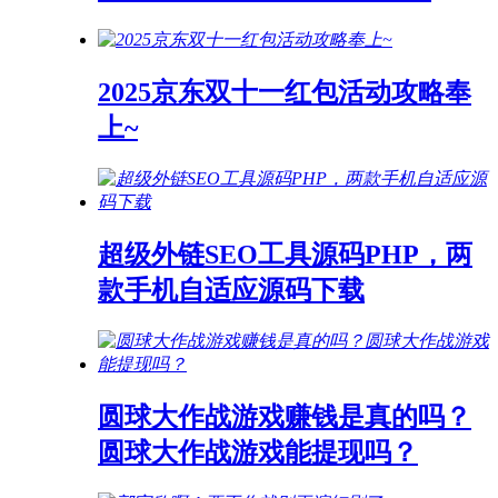
2025京东双十一红包活动攻略奉
上~
超级外链SEO工具源码PHP，两
款手机自适应源码下载
圆球大作战游戏赚钱是真的吗？
圆球大作战游戏能提现吗？