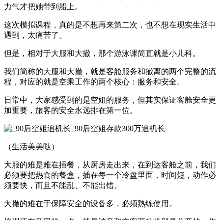
力气才把她带到船上。
这次模拟课程，真的是不想再来第二次，也不想在现实生活中
遇到，太痛苦了。
但是，相对于大服和大撤，那个游泳课简直就是小儿科。
我们简称的大服和大撤，就是客舱服务和撤离的两个完整的流
程，对应的就是空乘工作的两个核心：服务和安全。
日常中，大家感受到的是空姐的服务，但其实保证客舱安全更
加重要，旅客的安全永远排在第一位。
（生活美美哒）
大服的难是难在插餐，从厨房走出来，在到达客舱之前，我们
必须要把热食的餐盒，插在每一个冷盘里面，时间短，动作必
须要快，而且不能乱、不能出错。
大撤的难在于保障安全的设备多，必须熟练使用。