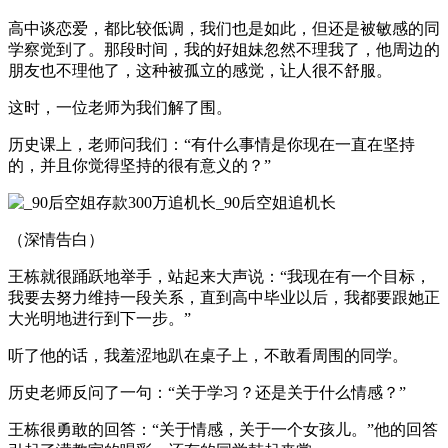
高中谈恋爱，都比较低调，我们也是如此，但还是被敏感的同
学察觉到了。那段时间，我的好姐妹忽然不理我了，他周边的
朋友也不理他了，这种被孤立的感觉，让人很不舒服。
这时，一位老师为我们解了围。
历史课上，老师问我们：“有什么事情是你现在一直在坚持
的，并且你觉得坚持的很有意义的？”
（深情告白）
王栋就很踊跃地举手，站起来大声说：“我现在有一个目标，
我要去努力维持一段关系，直到高中毕业以后，我都要跟她正
大光明地进行到下一步。”
听了他的话，我羞涩地趴在桌子上，不敢看周围的同学。
历史老师反问了一句：“关于学习？还是关于什么情感？”
王栋很勇敢的回答：“关于情感，关于一个女孩儿。”他的回答