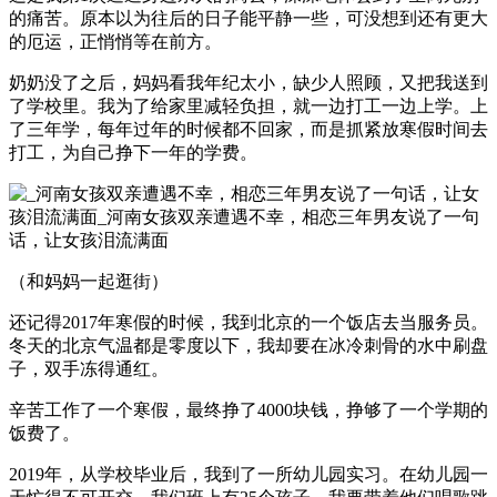
的痛苦。原本以为往后的日子能平静一些，可没想到还有更大
的厄运，正悄悄等在前方。
奶奶没了之后，妈妈看我年纪太小，缺少人照顾，又把我送到
了学校里。我为了给家里减轻负担，就一边打工一边上学。上
了三年学，每年过年的时候都不回家，而是抓紧放寒假时间去
打工，为自己挣下一年的学费。
（和妈妈一起逛街）
还记得2017年寒假的时候，我到北京的一个饭店去当服务员。
冬天的北京气温都是零度以下，我却要在冰冷刺骨的水中刷盘
子，双手冻得通红。
辛苦工作了一个寒假，最终挣了4000块钱，挣够了一个学期的
饭费了。
2019年，从学校毕业后，我到了一所幼儿园实习。在幼儿园一