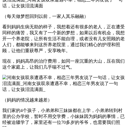
（每天做梦想回到以前，一家人其乐融融）
看到妈妈生病无助的样子，我想着还有很多的老人，正在遭受
同样的痛苦，我又有了一个新的梦想，如果以后有机会，我想
开一个养老院，让所有生活不能自理，或者没有儿女照顾的老
人们，都能够来到这所养老院里，通过我们精心的护理和照
顾，让他们重获尊严，安享晚年。
现在，妈妈高昂的治疗费用，如同一座沉重的大山，压在我们
这个家庭上，让我们几乎喘不过气。
（妈妈的情况越来越差）
我们家的4个孩子，小弟弟和三妹妹都在上学，小弟弟转到村
里的公办学校，暂时不用交学费，小妹妹因为妈妈的事情，已
经被迫辍学了，家里还有一位70多岁的爷爷，也需要我们照