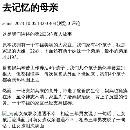
去记忆的母亲
admin
2023-10-05 13:00
404 浏览
0 评论
这是我们讲述的第2635位真人故事
原本我拥有一个幸福美满的大家庭。我们家有4个孩子，我是
家里的大姐，22岁，下面还有两个妹妹一个弟弟，最小的弟弟
才11岁。
爸爸妈妈辛苦工作养活4个孩子，我们几个孩子虽然年龄差别
很大，但都很懂事。每次爸爸从外面下班回来，我们4个孩子
都会亲热地围上去。
然而，一场突如其来的意外，带走了爸爸的生命，妈妈也瘫痪
在床，至今神志不清，家里为了给妈妈治病，背上了沉重的债
务。一个幸福的家庭已经支离破碎。