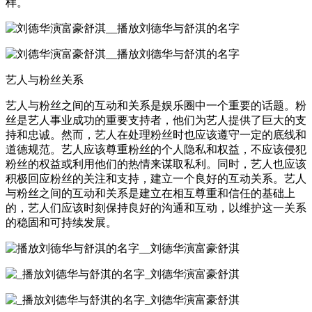
样。
艺人与粉丝关系
艺人与粉丝之间的互动和关系是娱乐圈中一个重要的话题。粉
丝是艺人事业成功的重要支持者，他们为艺人提供了巨大的支
持和忠诚。然而，艺人在处理粉丝时也应该遵守一定的底线和
道德规范。艺人应该尊重粉丝的个人隐私和权益，不应该侵犯
粉丝的权益或利用他们的热情来谋取私利。同时，艺人也应该
积极回应粉丝的关注和支持，建立一个良好的互动关系。艺人
与粉丝之间的互动和关系是建立在相互尊重和信任的基础上
的，艺人们应该时刻保持良好的沟通和互动，以维护这一关系
的稳固和可持续发展。