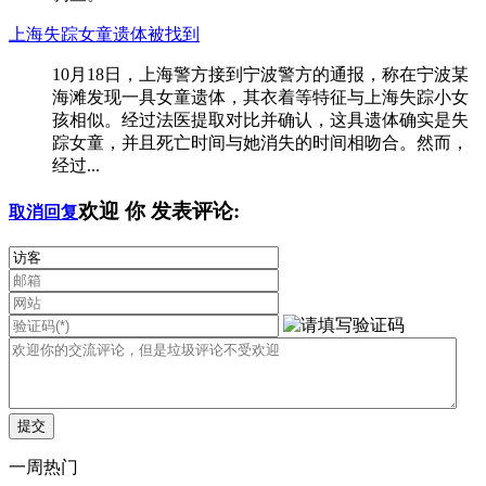
上海失踪女童遗体被找到
10月18日，上海警方接到宁波警方的通报，称在宁波某
海滩发现一具女童遗体，其衣着等特征与上海失踪小女
孩相似。经过法医提取对比并确认，这具遗体确实是失
踪女童，并且死亡时间与她消失的时间相吻合。然而，
经过...
欢迎
你
发表评论:
取消回复
一周热门