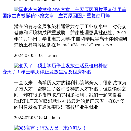
国家杰青被撤稿23篇文章，主要原因图片重复使用等
潜在的有毒金属和染料通常共存于工业废水中，对公众
健康和环境构成严重威胁，并使处理更具挑战性。2015
年12月23日，华北电力大学/中国科学院等离子体物理研
究所王祥科等团队在JournalofMaterialsChemistryA...
2024-07-05 19:11
admin
变天了！硕士学历停止发放生活及租房补贴
一直以来，高学历人才的福利都羡煞旁人，很多城市为
了抢人才，都制定了各种各样的人才补贴，但是悄然之
间，却有很多省市取消了很多福利，我们一起来看看！
PART.1广东省取消就业补贴最近的是广东省，在8月份
的时候发布了通知要取消高校毕业生就业...
2024-07-05 18:34
admin