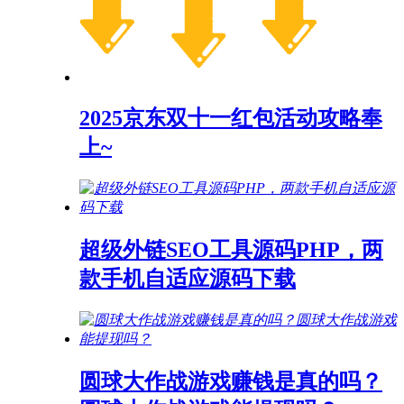
2025京东双十一红包活动攻略奉
上~
超级外链SEO工具源码PHP，两
款手机自适应源码下载
圆球大作战游戏赚钱是真的吗？