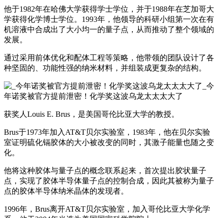
他于1982年在哈佛大学获得学士学位，并于1988年在芝加哥大
学获得化学博士学位。1993年，他领导的科研小组第一次在有
机溶液中合成出了大小均一的量子点，从而推动了整个领域的
发展。
通过采用前体优化和配体工程等策略，他带领的团队设计了各
种坚固的、功能性强的纳米材料，并组装成更复杂的结构。
获奖人Louis E. Brus，是美国哥伦比亚大学的教授。
Brus于1973年加入AT&T贝尔实验室，1983年，他在贝尔实验
室证明硫化镉胶体的大小被改变的同时，其激子能量也随之变
化。
他将这种胶体与量子点的概念联系起来，首次提出胶状量子
点，实现了胶体半导体量子点的控制合成，因此其被称为量子
点的胶体半导体纳米晶体的发现者。
1996年，Brus离开AT&T贝尔实验室，加入哥伦比亚大学化学