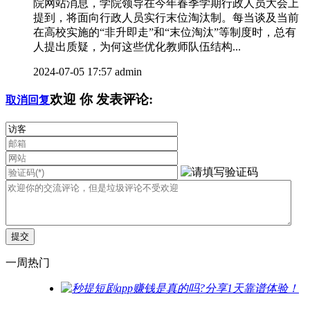
院网站消息，学院领导在今年春季学期行政人员大会上
提到，将面向行政人员实行末位淘汰制。每当谈及当前
在高校实施的“非升即走”和“末位淘汰”等制度时，总有
人提出质疑，为何这些优化教师队伍结构...
2024-07-05 17:57
admin
欢迎
你
发表评论:
取消回复
一周热门