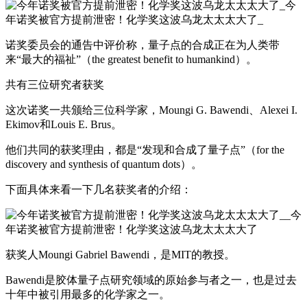
诺奖委员会的通告中评价称，量子点的合成正在为人类带
来“最大的福祉”（the greatest benefit to humankind）。
共有三位研究者获奖
这次诺奖一共颁给三位科学家，Moungi G. Bawendi、Alexei I.
Ekimov和Louis E. Brus。
他们共同的获奖理由，都是“发现和合成了量子点”（for the
discovery and synthesis of quantum dots）。
下面具体来看一下几名获奖者的介绍：
获奖人Moungi Gabriel Bawendi，是MIT的教授。
Bawendi是胶体量子点研究领域的原始参与者之一，也是过去
十年中被引用最多的化学家之一。