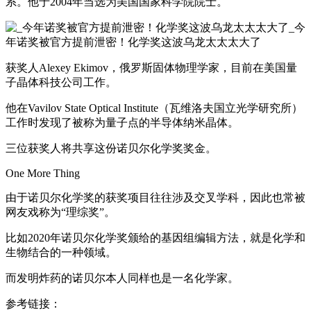
系。他于2004年当选为美国国家科学院院士。
获奖人Alexey Ekimov，俄罗斯固体物理学家，目前在美国量
子晶体科技公司工作。
他在Vavilov State Optical Institute（瓦维洛夫国立光学研究所）
工作时发现了被称为量子点的半导体纳米晶体。
三位获奖人将共享这份诺贝尔化学奖奖金。
One More Thing
由于诺贝尔化学奖的获奖项目往往涉及交叉学科，因此也常被
网友戏称为“理综奖”。
比如2020年诺贝尔化学奖颁给的基因组编辑方法，就是化学和
生物结合的一种领域。
而发明炸药的诺贝尔本人同样也是一名化学家。
参考链接：