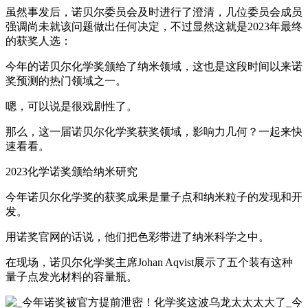
虽然事发后，诺贝尔委员会及时进行了澄清，几位委员会成员
强调尚未就该问题做出任何决定，不过显然这就是2023年最终
的获奖人选：
今年的诺贝尔化学奖颁给了纳米领域，这也是这段时间以来诺
奖预测的热门领域之一。
嗯，可以说是很戏剧性了。
那么，这一届诺贝尔化学奖获奖领域，影响力几何？一起来快
速看看。
2023化学诺奖颁给纳米研究
今年诺贝尔化学奖的获奖成果是量子点和纳米粒子的发现和开
发。
用诺奖官网的话说，他们把色彩带进了纳米科学之中。
在现场，诺贝尔化学奖主席Johan Aqvist展示了五个装有这种
量子点发光材料的容量瓶。