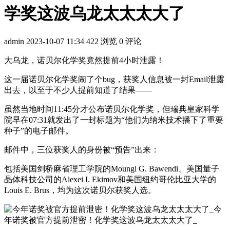
学奖这波乌龙太太太大了
admin
2023-10-07 11:34
422 浏览
0 评论
大乌龙，诺贝尔化学奖竟然提前4小时泄露！
这一届诺贝尔化学奖闹了个bug，获奖人信息被一封Email泄露
出去，以至于不少人提前知道了结果——
虽然当地时间11:45分才公布诺贝尔化学奖，但瑞典皇家科学
院早在07:31就发出了一封标题为“他们为纳米技术播下了重要
种子”的电子邮件。
邮件中，三位获奖人的身份被“预告”出来：
包括美国剑桥麻省理工学院的Moungi G. Bawendi、美国量子
晶体科技公司的Alexei I. Ekimov和美国纽约哥伦比亚大学的
Louis E. Brus，均为这次诺贝尔获奖人选。