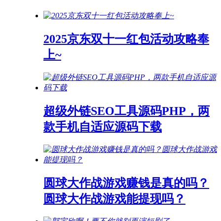
2025京东双十一红包活动攻略奉
上~
超级外链SEO工具源码PHP，两
款手机自适应源码下载
圆球大作战游戏赚钱是真的吗？
圆球大作战游戏能提现吗？