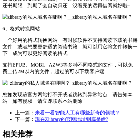
还书期限，到期了会自动归还，没看完的话再借阅就好啦~
6、格式转换网站
一个好用的格式转换网站，有时候软件不支持阅读下载的书籍
文件，或者想要更舒适的阅读书籍，就可以用它将文件转换一
下，成为可以更好阅读的格式
支持EPUB、MOBI、AZW3等多种不同格式的文件，可以免
费上传2M以内的文件，超过的可以下载客户端
您如发现该官方网站打不开或者跳转到异常站点，请告知本
站！如有侵权，请立即联系本站删除！
上一篇：
来看一看智能人工有哪些新奇的领域？
下一篇：
现在Zlibrary的官网地址到底是啥?
相关推荐