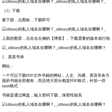
（2）下载
最下面，点图标，下载即可
上面的图里，点击去左侧的【博客】，下载需要的版本就行啦
2、莫若书单
网站：
一个可以下载PDF文件书籍的网站，人文、沟通、英语等各方
面的书籍全部都有，而且绝大部分都是PDF格式，外加一些
epub格式
书籍是通过网盘，输入密码下载，保密性较高