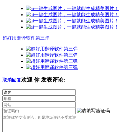
超好用翻译软件第三弹
欢迎
你
发表评论:
取消回复