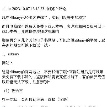
admin
2023-10-07 18:18
331 浏览
0 评论
现在zlibrary已经出客户端了，实际用起来更加稳定
而且电脑端可以每天免费下载20本书，客户端和网页版可以下
载10本书，具体操作步骤这就来啦
顺便再分享几个其他电子书网站，可以当做zlibrary的平替，感
兴趣的朋友可以下载试一试~
1、zlibrary
网站：
这是zlibrary的官网地址，不要找错了哦~官网注册后是可以每
天免费下载书籍的，盗版网站需要充值才能下，有的就算充值
以后也无法下载，注意辨别~
（1）改语言
打开网站，页面拉到最底，选择【汉语】