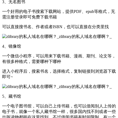
3、无名图书
一个好用的电子书搜索下载网站，提供PDF、epub等格式，无
需注册登录即可免费下载书籍
可以直接搜书名、作者或者ISBN，也可以直接在分类里找
4、镜像馆
一个微信小程序，可以用来下载书籍、漫画、期刊、论文等，
有很多种格式，需要哪种下哪种
进入小程序后，搜索书名，选择格式，复制链接到浏览器下载
即可~
5、藏书馆
一个电子图书馆，可以自己上传书籍，也可以借阅别人上传的
电子书，就像一个私人藏书馆一样，很多国内找不到或者一些
出版读物都能在这里找到，不过借阅书籍有时间限制，有一个