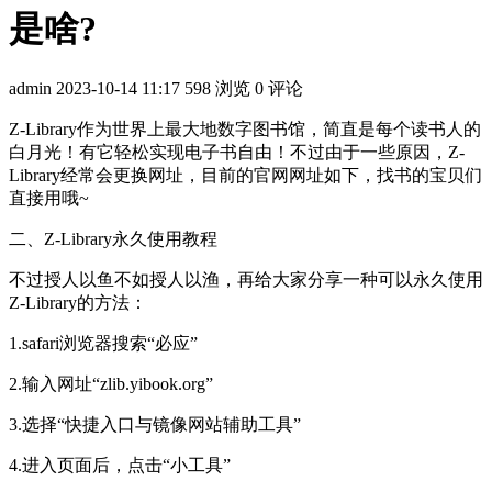
是啥?
admin
2023-10-14 11:17
598 浏览
0 评论
Z-Library作为世界上最大地数字图书馆，简直是每个读书人的
白月光！有它轻松实现电子书自由！不过由于一些原因，Z-
Library经常会更换网址，目前的官网网址如下，找书的宝贝们
直接用哦~
二、Z-Library永久使用教程
不过授人以鱼不如授人以渔，再给大家分享一种可以永久使用
Z-Library的方法：
1.safari浏览器搜索“必应”
2.输入网址“zlib.yibook.org”
3.选择“快捷入口与镜像网站辅助工具”
4.进入页面后，点击“小工具”