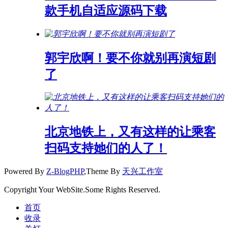
款手机自适应源码下载
郭宇欣啊！要不你就别再演短剧
了
北京地铁上，又有这样的让乘客
扫码支持她们的人了！
Powered By
Z-BlogPHP
,Theme By
天兴工作室
Copyright Your WebSite.Some Rights Reserved.
首页
收录