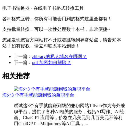
电子书转换器 - 在线电子书格式转换工具
各种格式互转，你所有可能会用到的格式这里全都有！
支持批量转换，可以一次性处理数十本书，非常便捷~
您如发现该官方网站打不开或者跳转到异常站点，请告知本
站！如有侵权，请立即联系本站删除！
上一篇：
zlibrary的私人域名在哪啊？
下一篇：
pdf 加密如何解除？
相关推荐
海外3 个有手就能赚到钱的兼职平台
试试这3个有手就能赚到钱的兼职网站1.fiverr作为海外兼
职平台，提供了各种AI相关的服务，包括AI写作、AI绘
画、ChatGPT应用等，价格在几美元到几百美元不等利
用ChatGPT，Midjourney等AI工具，...