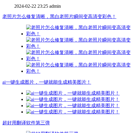
2024-02-22 23:25
admin
老照片怎么修复清晰，黑白老照片瞬间变高清变彩色！
ai一键生成图片，一键就能生成精美图片！
超好用翻译软件第三弹