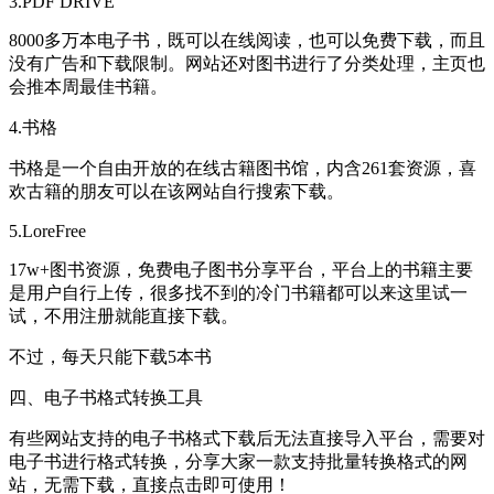
3.PDF DRIVE
8000多万本电子书，既可以在线阅读，也可以免费下载，而且
没有广告和下载限制。网站还对图书进行了分类处理，主页也
会推本周最佳书籍。
4.书格
书格是一个自由开放的在线古籍图书馆，内含261套资源，喜
欢古籍的朋友可以在该网站自行搜索下载。
5.LoreFree
17w+图书资源，免费电子图书分享平台，平台上的书籍主要
是用户自行上传，很多找不到的冷门书籍都可以来这里试一
试，不用注册就能直接下载。
不过，每天只能下载5本书
四、电子书格式转换工具
有些网站支持的电子书格式下载后无法直接导入平台，需要对
电子书进行格式转换，分享大家一款支持批量转换格式的网
站，无需下载，直接点击即可使用！