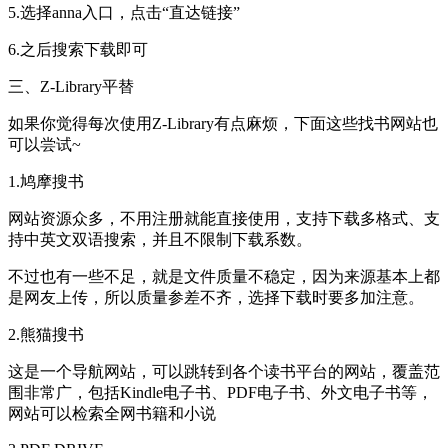
5.选择anna入口，点击“直达链接”
6.之后搜索下载即可
三、Z-Library平替
如果你觉得每次使用Z-Library有点麻烦，下面这些找书网站也
可以尝试~
1.鸠摩搜书
网站资源众多，不用注册就能直接使用，支持下载多格式、支
持中英文双语搜索，并且不限制下载系数。
不过也有一些不足，就是文件质量不稳定，因为来源基本上都
是网友上传，所以质量参差不齐，选择下载时要多加注意。
2.熊猫搜书
这是一个导航网站，可以跳转到各个读书平台的网站，覆盖范
围非常广，包括Kindle电子书、PDF电子书、外文电子书等，
网站可以检索全网书籍和小说