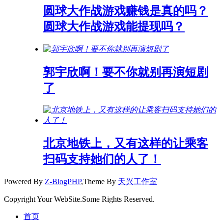
圆球大作战游戏赚钱是真的吗？
圆球大作战游戏能提现吗？
郭宇欣啊！要不你就别再演短剧
了
北京地铁上，又有这样的让乘客
扫码支持她们的人了！
Powered By
Z-BlogPHP
,Theme By
天兴工作室
Copyright Your WebSite.Some Rights Reserved.
首页