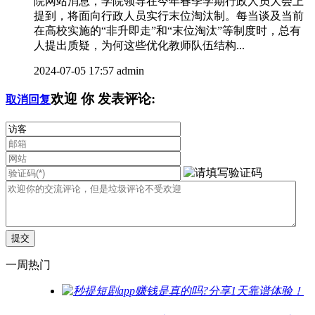
院网站消息，学院领导在今年春季学期行政人员大会上
提到，将面向行政人员实行末位淘汰制。每当谈及当前
在高校实施的“非升即走”和“末位淘汰”等制度时，总有
人提出质疑，为何这些优化教师队伍结构...
2024-07-05 17:57
admin
欢迎
你
发表评论:
取消回复
一周热门