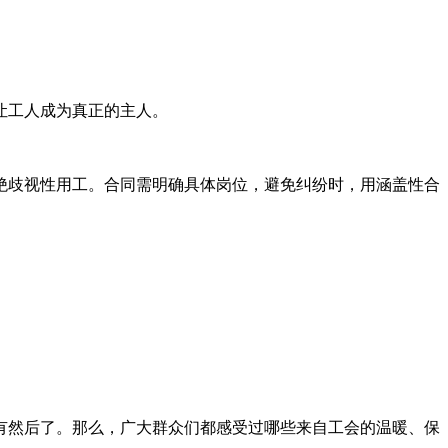
，让工人成为真正的主人。
绝歧视性用工。合同需明确具体岗位，避免纠纷时，用涵盖性合
。
有然后了。那么，广大群众们都感受过哪些来自工会的温暖、保