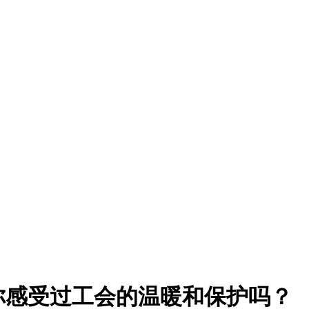
你感受过工会的温暖和保护吗？