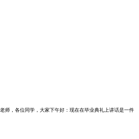
老师，各位同学，大家下午好：现在在毕业典礼上讲话是一件