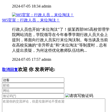
2024-07-05 18:34
admin
985官宣：行政人员，末位淘汰！
行政人员也开始“末位淘汰”了！据某西部985高校管理学
院网站消息，学院领导在今年春季学期行政人员大会上
提到，将面向行政人员实行末位淘汰制。每当谈及当前
在高校实施的“非升即走”和“末位淘汰”等制度时，总有
人提出质疑，为何这些优化教师队伍结构...
2024-07-05 17:57
admin
欢迎
你
发表评论:
取消回复