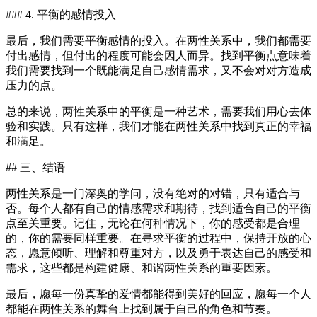
### 4. 平衡的感情投入
最后，我们需要平衡感情的投入。在两性关系中，我们都需要
付出感情，但付出的程度可能会因人而异。找到平衡点意味着
我们需要找到一个既能满足自己感情需求，又不会对对方造成
压力的点。
总的来说，两性关系中的平衡是一种艺术，需要我们用心去体
验和实践。只有这样，我们才能在两性关系中找到真正的幸福
和满足。
## 三、结语
两性关系是一门深奥的学问，没有绝对的对错，只有适合与
否。每个人都有自己的情感需求和期待，找到适合自己的平衡
点至关重要。记住，无论在何种情况下，你的感受都是合理
的，你的需要同样重要。在寻求平衡的过程中，保持开放的心
态，愿意倾听、理解和尊重对方，以及勇于表达自己的感受和
需求，这些都是构建健康、和谐两性关系的重要因素。
最后，愿每一份真挚的爱情都能得到美好的回应，愿每一个人
都能在两性关系的舞台上找到属于自己的角色和节奏。