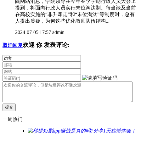
院网站消息，学院领导在今年春季学期行政人员大会上
提到，将面向行政人员实行末位淘汰制。每当谈及当前
在高校实施的“非升即走”和“末位淘汰”等制度时，总有
人提出质疑，为何这些优化教师队伍结构...
2024-07-05 17:57
admin
欢迎
你
发表评论:
取消回复
一周热门