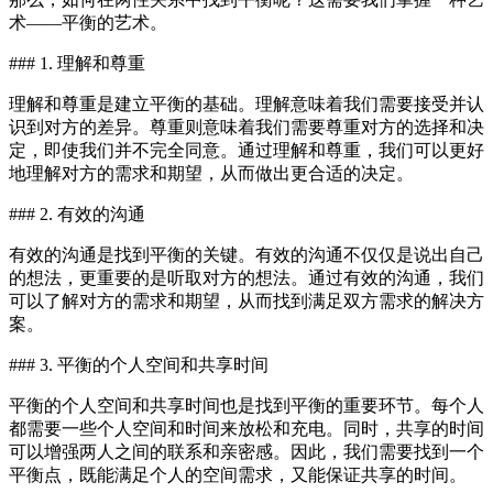
术——平衡的艺术。
### 1. 理解和尊重
理解和尊重是建立平衡的基础。理解意味着我们需要接受并认
识到对方的差异。尊重则意味着我们需要尊重对方的选择和决
定，即使我们并不完全同意。通过理解和尊重，我们可以更好
地理解对方的需求和期望，从而做出更合适的决定。
### 2. 有效的沟通
有效的沟通是找到平衡的关键。有效的沟通不仅仅是说出自己
的想法，更重要的是听取对方的想法。通过有效的沟通，我们
可以了解对方的需求和期望，从而找到满足双方需求的解决方
案。
### 3. 平衡的个人空间和共享时间
平衡的个人空间和共享时间也是找到平衡的重要环节。每个人
都需要一些个人空间和时间来放松和充电。同时，共享的时间
可以增强两人之间的联系和亲密感。因此，我们需要找到一个
平衡点，既能满足个人的空间需求，又能保证共享的时间。