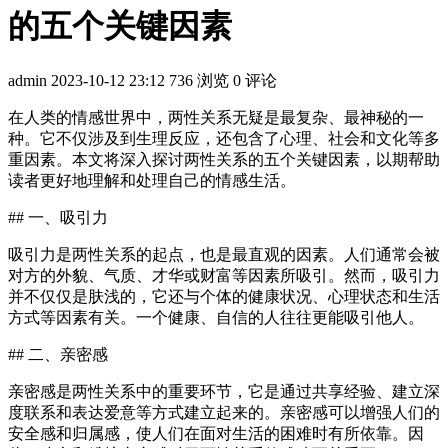
的五个关键因素
admin
2023-10-12 23:12
736 浏览
0 评论
在人类的情感世界中，两性关系无疑是最复杂、最神秘的一
种。它不仅涉及到生理反应，还包含了心理、社会和文化等多
重因素。本文将深入探讨两性关系的五个关键因素，以期帮助
读者更好地理解和处理自己的情感生活。
## 一、吸引力
吸引力是两性关系的起点，也是最直观的因素。人们通常会被
对方的外貌、气质、才华或财富等因素所吸引。然而，吸引力
并不仅仅是肤浅的，它还与个体的健康状况、心理状态和生活
方式等因素有关。一个健康、自信的人往往更能吸引他人。
## 二、亲密感
亲密感是两性关系中的重要环节，它是通过共享经验、建立深
度联系和表达爱意等方式建立起来的。亲密感可以增强人们的
安全感和归属感，使人们在面对生活的困难时有所依靠。因