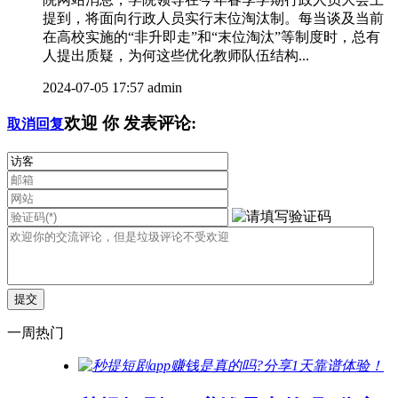
提到，将面向行政人员实行末位淘汰制。每当谈及当前
在高校实施的“非升即走”和“末位淘汰”等制度时，总有
人提出质疑，为何这些优化教师队伍结构...
2024-07-05 17:57
admin
欢迎
你
发表评论:
取消回复
一周热门