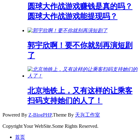
圆球大作战游戏赚钱是真的吗？
圆球大作战游戏能提现吗？
郭宇欣啊！要不你就别再演短剧
了
北京地铁上，又有这样的让乘客
扫码支持她们的人了！
Powered By
Z-BlogPHP
,Theme By
天兴工作室
Copyright Your WebSite.Some Rights Reserved.
首页