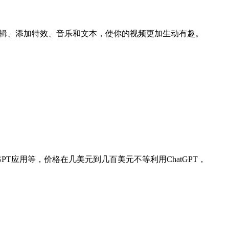
工具允许你剪辑、添加特效、音乐和文本，使你的视频更加生动有趣。
GPT应用等，价格在几美元到几百美元不等利用ChatGPT，