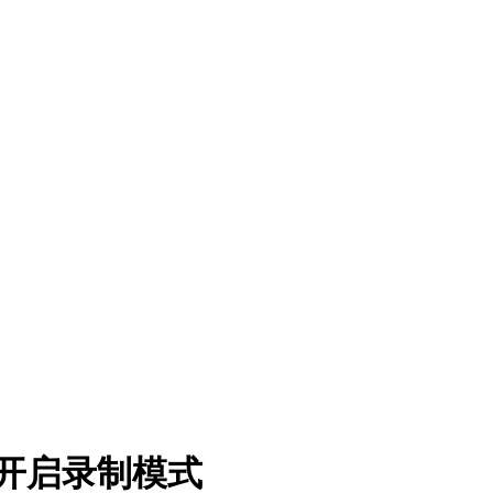
开启录制模式