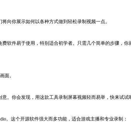
们将向你展示如何以各种方式做到轻松录制视频一点。
免费软件易于使用，特别适合初学者。只需几个简单的步骤，你
头画面。
创意。你会发现，用这款工具录制屏幕视频轻而易举，快来试试
udio。这个开源软件强大而多功能，适合游戏主播和专业录制：