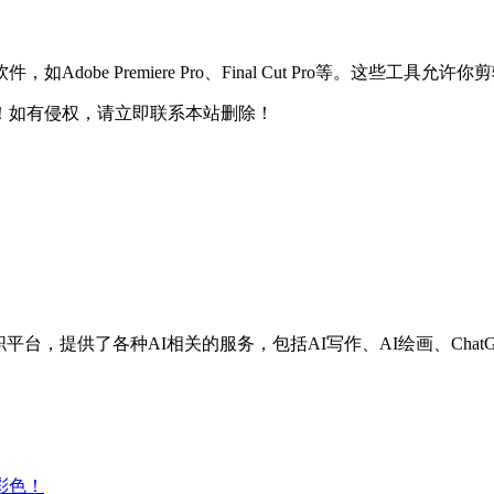
obe Premiere Pro、Final Cut Pro等。这些
！如有侵权，请立即联系本站删除！
兼职平台，提供了各种AI相关的服务，包括AI写作、AI绘画、Chat