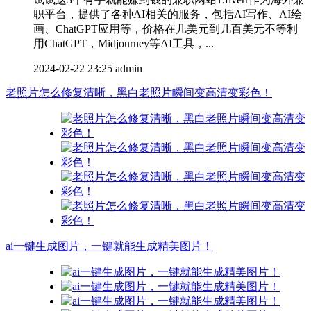
职平台，提供了各种AI相关的服务，包括AI写作、AI绘
画、ChatGPT应用等，价格在几美元到几百美元不等利
用ChatGPT，Midjourney等AI工具，...
2024-02-22 23:25
admin
老照片怎么修复清晰，黑白老照片瞬间变高清变彩色！
ai一键生成图片，一键就能生成精美图片！