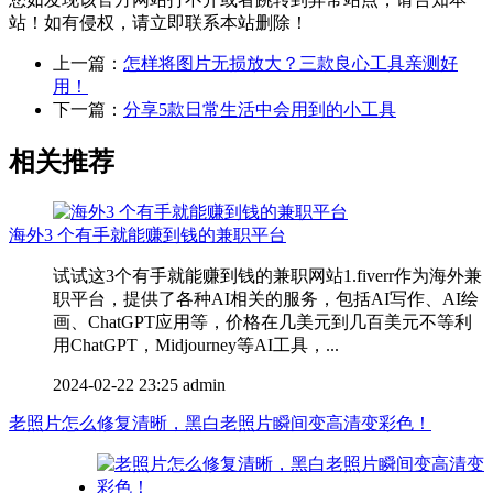
站！如有侵权，请立即联系本站删除！
上一篇：
怎样将图片无损放大？三款良心工具亲测好
用！
下一篇：
分享5款日常生活中会用到的小工具
相关推荐
海外3 个有手就能赚到钱的兼职平台
试试这3个有手就能赚到钱的兼职网站1.fiverr作为海外兼
职平台，提供了各种AI相关的服务，包括AI写作、AI绘
画、ChatGPT应用等，价格在几美元到几百美元不等利
用ChatGPT，Midjourney等AI工具，...
2024-02-22 23:25
admin
老照片怎么修复清晰，黑白老照片瞬间变高清变彩色！