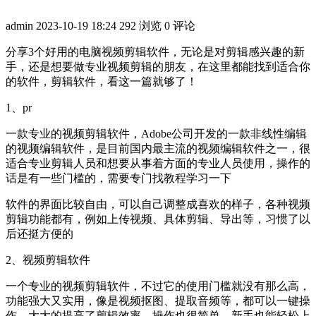
admin
2023-10-19 18:24
292 浏览
0 评论
分享3个好用的电脑视频剪辑软件，无论是对剪辑感兴趣的新
手，还是想要做专业视频剪辑的朋友，在这里都能找到适合你
的软件，剪辑软件，看这一篇就够了！
1、pr
一款专业的视频剪辑软件，Adobe公司开发的一款非线性编辑
的视频编辑软件，是目前国内最主流的视频编辑软件之一，很
适合专业剪辑人员和想要从事着方面的专业人员使用，操作的
话是有一些门槛的，需要专门找教程学习一下
软件的界面比较自由，可以自己调整成喜欢的样子，各种视频
剪辑功能都有，例如上传视频、具体剪辑、导出等，习惯了以
后还挺方便的
2、视频剪辑软件
一个专业的视频剪辑软件，不过它的使用门槛就没有那么高，
功能强大又实用，像是视频抠图、提取音频等，都可以一键操
作，大大的提高了剪辑效率，操作也很简单，新手也能轻松上