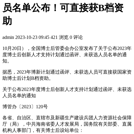
员名单公布！可直接获B档资
助
admin
2023-10-23 09:45
421 浏览
0 评论
10月20日），全国博士后管委会办公室发布了关于公布2023年
度博士后创新人才支持计划通过函评、未获选人员名单的通
知。
据悉，2023年博新计划通过函评、未获选人员可直接获国家资
助博士后计划B档资助。
关于公布2023年度博士后创新人才支持计划通过函评、未获选
人员名单的通知
博管办〔2023〕120号
各省、自治区、直辖市及新疆生产建设兵团人力资源社会保障
厅（局），中共海南省委人才发展局，国务院有关部委、直属
机构人事部门，有关博士后设站单位：