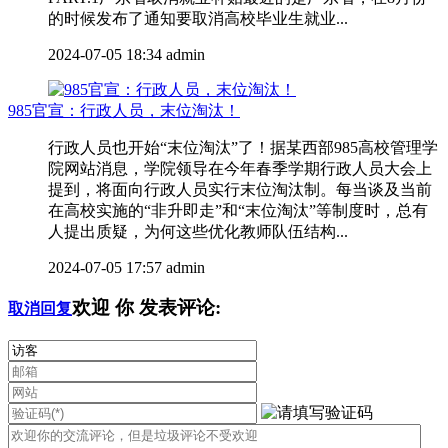
的时候发布了通知要取消高校毕业生就业...
2024-07-05 18:34
admin
985官宣：行政人员，末位淘汰！
行政人员也开始“末位淘汰”了！据某西部985高校管理学
院网站消息，学院领导在今年春季学期行政人员大会上
提到，将面向行政人员实行末位淘汰制。每当谈及当前
在高校实施的“非升即走”和“末位淘汰”等制度时，总有
人提出质疑，为何这些优化教师队伍结构...
2024-07-05 17:57
admin
欢迎
你
发表评论:
取消回复