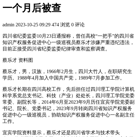
一个月后被查
admin
2023-10-25 09:29
474 浏览
0 评论
四川省纪委监委10月23日通报称，曾任高校“一把手”的四川省
知识产权服务促进中心一级巡视员蔡乐才涉嫌严重违纪违法，
目前正接受四川省纪委监委纪律审查和监察调查。
蔡乐才 资料图
蔡乐才，男，汉族，1966年2月生，四川大竹人，在职研究生
学历。1988年4月加入中国共产党，1989年7月参加工作。
蔡乐才长期在四川高校工作，先后担任过四川理工学院计算机
科学系党总支书记、科技（产业）处处长，四川理工学院党委
常委、副院长等，2014年6月至2023年9月历任宜宾学院党委副
书记、院长、党委书记，2023年9月转岗四川省知识产权服务
促进中心一级巡视员，协助知识产权服务促进中心一名副主任
工作。
宜宾学院资料显示，蔡乐才还是四川省学术与技术带头