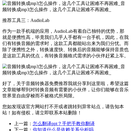
推荐工具三：AudioLab
作为一款手机端的应用，AudioLab有着自己独特的优势，那
就是便携性高，毕竟我们几乎人手都有一台手机，因此，在我
们有转换音频的需求时，这款工具都能站出来为我们分忧。而
除了便携性之外，转换速度快、转换后的音频能够保持音质也
是这款工具的优点，有转换音频格式需求的小伙伴赶紧上车。
好了，关于音频转换器免费推荐我就分享到这里啦，希望这篇
文章能够帮到对转换音频有需要的小伙伴，让你们能够在音乐
世界里自由穿梭而不被格式所局限。
您如发现该官方网站打不开或者跳转到异常站点，请告知本
站！如有侵权，请立即联系本站删除！
上一篇：
怎么翻译ppt？手把手教你翻译
下一篇：
你知道什么是依赖关系分析吗