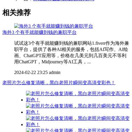
相关推荐
海外3 个有手就能赚到钱的兼职平台
试试这3个有手就能赚到钱的兼职网站1.fiverr作为海外兼
职平台，提供了各种AI相关的服务，包括AI写作、AI绘
画、ChatGPT应用等，价格在几美元到几百美元不等利
用ChatGPT，Midjourney等AI工具，...
2024-02-22 23:25
admin
老照片怎么修复清晰，黑白老照片瞬间变高清变彩色！