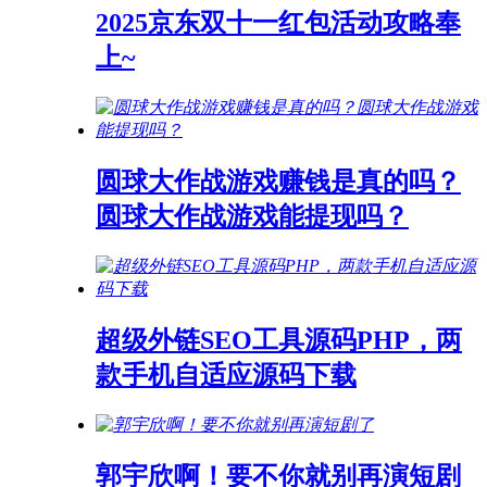
2025京东双十一红包活动攻略奉
上~
圆球大作战游戏赚钱是真的吗？
圆球大作战游戏能提现吗？
超级外链SEO工具源码PHP，两
款手机自适应源码下载
郭宇欣啊！要不你就别再演短剧