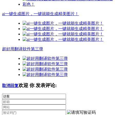
ai一键生成图片，一键就能生成精美图片！
超好用翻译软件第三弹
欢迎
你
发表评论:
取消回复