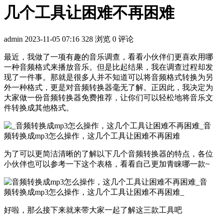
几个工具让困难不再困难
admin
2023-11-05 07:16
328 浏览
0 评论
最近，我做了一项有趣的音乐调查，看看小伙伴们更喜欢用哪
一种音频格式来播放音乐。但是比起结果，我在调查过程却发
现了一件事。那就是很多人并不知道可以将音频格式转换为另
外一种格式，更是对音频转换器毫无了解。正因此，我决定为
大家做一份音频转换器免费推荐，让你们可以轻松地将音乐文
件转换成其他格式。
为了可以更简洁清晰的了解以下几个音频转换器的特点，各位
小伙伴也可以参考一下这个表格，看看自己更加青睐哪一款~
好啦，那么接下来就来带大家一起了解这三款工具吧