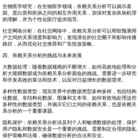
生物医学研究：在生物医学领域，依赖关系分析可以揭示基
因、蛋白质和疾病之间的相互作用关系，加深对复杂疾病机理
的理解，并为个性化医疗提供指导。
社交网络分析：在社交网络中，依赖关系分析可以帮助预测用
户之间的关系强度和影响力，发现潜在的社交圈子和影响传播
路径，从而优化社交推荐和广告投放策略。
四、依赖关系分析的挑战与未来发展
大数据处理：随着数据规模的不断增大，如何高效地处理和分
析大规模数据成为依赖关系分析面临的挑战。需要进一步研究
和开发高效的算法和技术，以应对日益增长的数据需求。
多样性数据类型：现实世界中的数据类型多种多样，包括结构
化数据、非结构化数据、图像和文本等。如何有效地处理这些
多样性的数据类型，并揭示它们之间的依赖关系，也是依赖关
系分析的一个重要课题。
隐私保护：依赖关系分析涉及到个人和敏感数据的处理，保护
用户隐私和数据安全是一个重要的挑战。需要制定合理的隐私
保护策略和法规，确保数据分析的合法和安全。