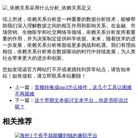
综上所述，依赖关系分析是一种重要的数据分析技术，能够帮
助我们深入理解数据之间的相互作用和影响关系。在金融、市
场营销、生物医学和社交网络等领域，依赖关系分析发挥着重
要的作用，并为决策制定提供科学依据。未来，随着技术的进
一步发展，依赖关系分析将面临更多挑战和机遇。我们有理由
相信，依赖关系分析将在数据驱动的时代中持续发展，为人类
社会带来更大的进步和创新。
您如发现该官方网站打不开或者跳转到异常站点，请告知本
站！如有侵权，请立即联系本站删除！
上一篇：
音频转换成mp3怎么操作，这几个工具让困难
不再困难
下一篇：
这个早期文本探讨文本平台，你是否听说过
呢？
相关推荐