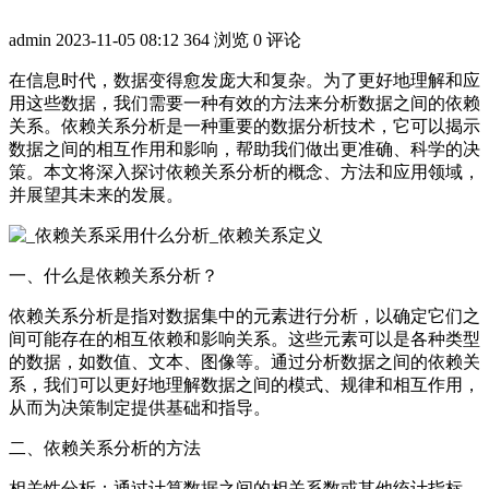
admin
2023-11-05 08:12
364 浏览
0 评论
在信息时代，数据变得愈发庞大和复杂。为了更好地理解和应
用这些数据，我们需要一种有效的方法来分析数据之间的依赖
关系。依赖关系分析是一种重要的数据分析技术，它可以揭示
数据之间的相互作用和影响，帮助我们做出更准确、科学的决
策。本文将深入探讨依赖关系分析的概念、方法和应用领域，
并展望其未来的发展。
一、什么是依赖关系分析？
依赖关系分析是指对数据集中的元素进行分析，以确定它们之
间可能存在的相互依赖和影响关系。这些元素可以是各种类型
的数据，如数值、文本、图像等。通过分析数据之间的依赖关
系，我们可以更好地理解数据之间的模式、规律和相互作用，
从而为决策制定提供基础和指导。
二、依赖关系分析的方法
相关性分析：通过计算数据之间的相关系数或其他统计指标，