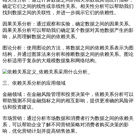
确定它们之间的线性或非线性关系。相关性分析可以帮助我们
找到数据之间的关联性，并进一步揭示它们的依赖性。
因果关系分析：通过观察和实验，确定数据之间的因果关系。
因果关系分析可以帮助我们确定某个数据对其他数据产生的影
响，从而理解数据之间的依赖关系。
图论分析：使用图论的方法，将数据之间的依赖关系表示为图
结构，并通过图算法来分析和推断数据之间的依赖关系。图论
分析适用于复杂的大规模数据集和网络结构。
三、依赖关系分析的应用领域
金融领域：在金融风险管理和投资决策中，依赖关系分析可以
帮助预测不同金融指标之间的相互影响，提供更准确的风险评
估和投资建议。
市场营销：通过分析市场数据和消费者行为数据之间的依赖关
系，可以帮助企业了解不同营销策略对消费者购买决策的影
响，优化营销计划并提高销售效果。