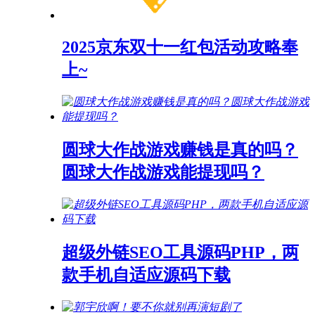
2025京东双十一红包活动攻略奉
上~
圆球大作战游戏赚钱是真的吗？
圆球大作战游戏能提现吗？
超级外链SEO工具源码PHP，两
款手机自适应源码下载