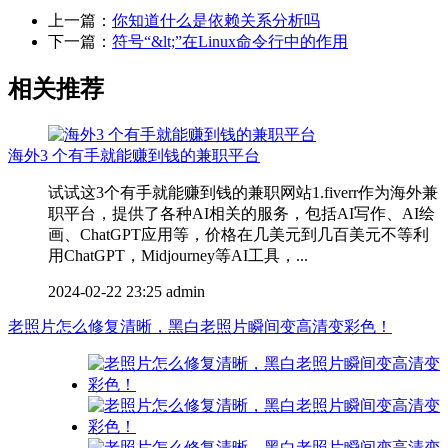
上一篇：
你知道什么是依赖关系分析吗
下一篇：
符号“&lt;”在Linux命令行中的作用
相关推荐
海外3 个有手就能赚到钱的兼职平台
试试这3个有手就能赚到钱的兼职网站1.fiverr作为海外兼
职平台，提供了各种AI相关的服务，包括AI写作、AI绘
画、ChatGPT应用等，价格在几美元到几百美元不等利
用ChatGPT，Midjourney等AI工具，...
2024-02-22 23:25
admin
老照片怎么修复清晰，黑白老照片瞬间变高清变彩色！