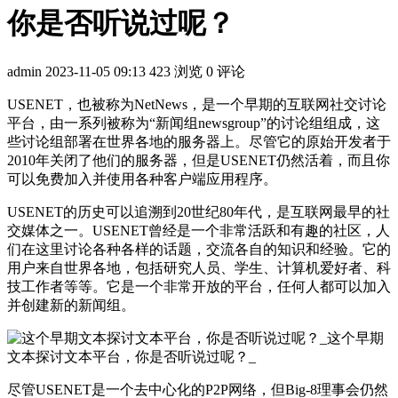
你是否听说过呢？
admin
2023-11-05 09:13
423 浏览
0 评论
USENET，也被称为NetNews，是一个早期的互联网社交讨论
平台，由一系列被称为“新闻组newsgroup”的讨论组组成，这
些讨论组部署在世界各地的服务器上。尽管它的原始开发者于
2010年关闭了他们的服务器，但是USENET仍然活着，而且你
可以免费加入并使用各种客户端应用程序。
USENET的历史可以追溯到20世纪80年代，是互联网最早的社
交媒体之一。USENET曾经是一个非常活跃和有趣的社区，人
们在这里讨论各种各样的话题，交流各自的知识和经验。它的
用户来自世界各地，包括研究人员、学生、计算机爱好者、科
技工作者等等。它是一个非常开放的平台，任何人都可以加入
并创建新的新闻组。
尽管USENET是一个去中心化的P2P网络，但Big-8理事会仍然