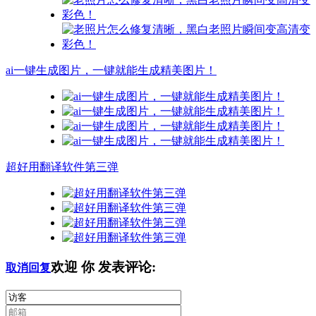
ai一键生成图片，一键就能生成精美图片！
超好用翻译软件第三弹
欢迎
你
发表评论:
取消回复