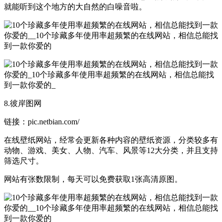
就能听到这个地方的大自然的白噪音啦。
8.彼岸图网
链接：pic.netbian.com/
在线壁纸网站，经常会更新各种内容的壁纸资源，分类较多有
动物、游戏、美女、人物、汽车、风景等12大分类，并且支持
筛选尺寸。
网站有张数限制，每天可以免费获取1张高清原图。