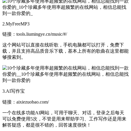
2.MyFreeMP3
链接：tools.liumingye.cn/music/#/
这个网站可以直接在线听歌，手机电脑都可以打开，免费下
载，并且支持高品质音乐下载，基本上所有的歌曲在这里都能
够搜索到。
3.AI写作宝
链接：aixiezuobao.com/
一个在线多功能AI网站，可用于聊天、对话，登录之后每天
可以免费使用5次，不管是用来帮助学习、工作写作还是用来
解答疑惑，都是很不错的，回答速度很快！