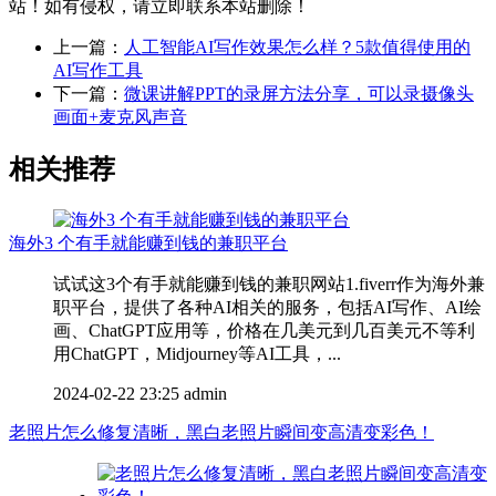
站！如有侵权，请立即联系本站删除！
上一篇：
人工智能AI写作效果怎么样？5款值得使用的
AI写作工具
下一篇：
微课讲解PPT的录屏方法分享，可以录摄像头
画面+麦克风声音
相关推荐
海外3 个有手就能赚到钱的兼职平台
试试这3个有手就能赚到钱的兼职网站1.fiverr作为海外兼
职平台，提供了各种AI相关的服务，包括AI写作、AI绘
画、ChatGPT应用等，价格在几美元到几百美元不等利
用ChatGPT，Midjourney等AI工具，...
2024-02-22 23:25
admin
老照片怎么修复清晰，黑白老照片瞬间变高清变彩色！