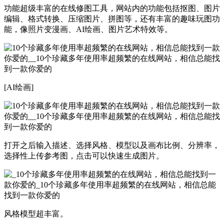
功能超级丰富的在线修图工具，网站内的功能包括抠图、图片
编辑、格式转换、压缩图片、拼图等，还有丰富的趣味玩图功
能，像照片变漫画、AI绘画、图片艺术特效等。
[AI绘画]
打开之后输入描述、选择风格、模型以及画布比例、分辨率，
选择性上传参考图，点击可以快速生成图片。
风格模型超丰富。