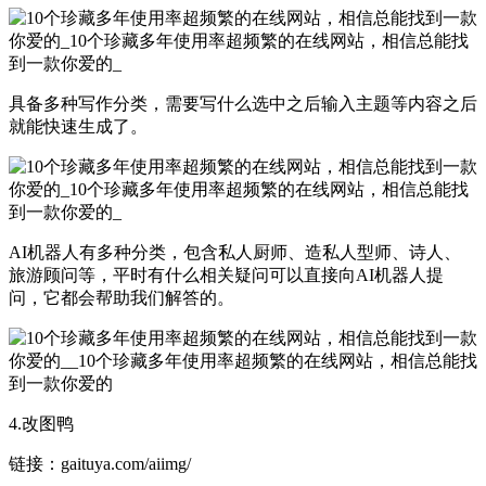
具备多种写作分类，需要写什么选中之后输入主题等内容之后
就能快速生成了。
AI机器人有多种分类，包含私人厨师、造私人型师、诗人、
旅游顾问等，平时有什么相关疑问可以直接向AI机器人提
问，它都会帮助我们解答的。
4.改图鸭
链接：gaituya.com/aiimg/