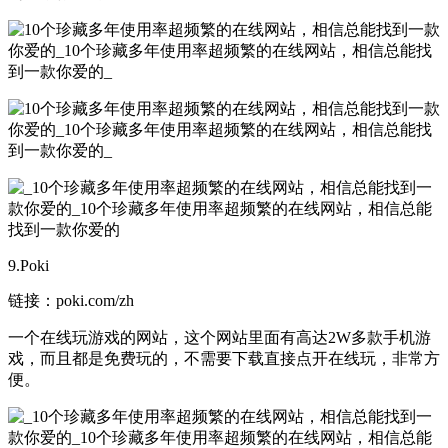
9.Poki
链接：poki.com/zh
一个在线玩游戏的网站，这个网站里面有高达2W多款手机游
戏，而且都是免费玩的，不需要下载直接点开在线玩，非常方
便。