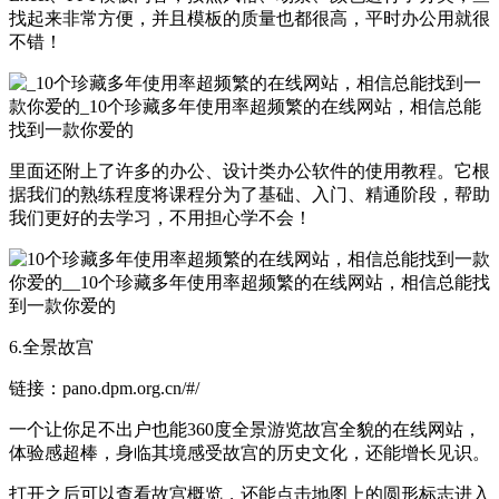
找起来非常方便，并且模板的质量也都很高，平时办公用就很
不错！
里面还附上了许多的办公、设计类办公软件的使用教程。它根
据我们的熟练程度将课程分为了基础、入门、精通阶段，帮助
我们更好的去学习，不用担心学不会！
6.全景故宫
链接：pano.dpm.org.cn/#/
一个让你足不出户也能360度全景游览故宫全貌的在线网站，
体验感超棒，身临其境感受故宫的历史文化，还能增长见识。
打开之后可以查看故宫概览，还能点击地图上的圆形标志进入