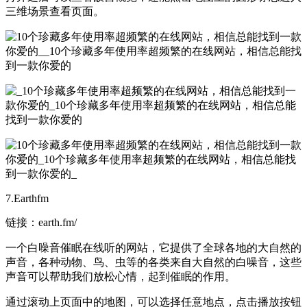
三维场景查看页面。
7.Earthfm
链接：earth.fm/
一个白噪音催眠在线听的网站，它提供了全球各地的大自然的
声音，各种动物、鸟、虫等的各类来自大自然的白噪音，这些
声音可以帮助我们放松心情，起到催眠的作用。
通过滚动上页面中的地图，可以选择任意地点，点击播放按钮