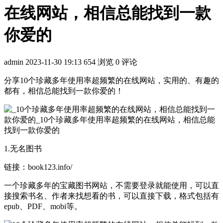
在线网站，相信总能找到一款
你爱的
admin
2023-11-30 19:13
654 浏览
0 评论
分享10个珍藏多年使用率超频繁的在线网站，实用的、有趣的
都有，相信总能找到一款你爱的！
1.无名图书
链接：book123.info/
一个珍藏多年的宝藏图书网站，不需要登录就能使用，可以直
接搜索书名、作者来找想看的书，可以直接下载，格式包括有
epub、PDF、mobi等。