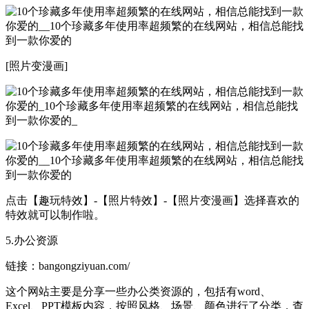
[照片变漫画]
点击【趣玩特效】-【照片特效】-【照片变漫画】选择喜欢的
特效就可以制作啦。
5.办公资源
链接：bangongziyuan.com/
这个网站主要是分享一些办公类资源的，包括有word、
Excel、PPT模板内容，按照风格、场景、颜色进行了分类，查