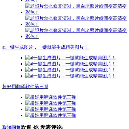
ai一键生成图片，一键就能生成精美图片！
超好用翻译软件第三弹
欢迎
你
发表评论:
取消回复