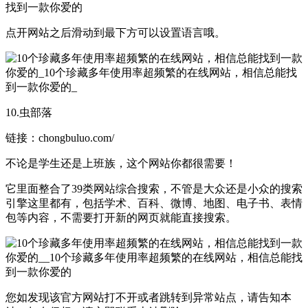
点开网站之后滑动到最下方可以设置语言哦。
10.虫部落
链接：chongbuluo.com/
不论是学生还是上班族，这个网站你都很需要！
它里面整合了39类网站综合搜索，不管是大众还是小众的搜索
引擎这里都有，包括学术、百科、微博、地图、电子书、表情
包等内容，不需要打开新的网页就能直接搜索。
您如发现该官方网站打不开或者跳转到异常站点，请告知本