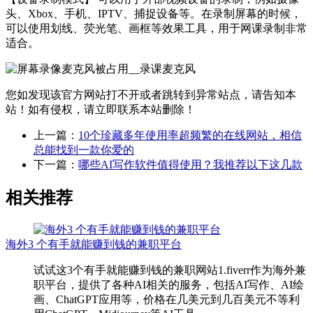
头、Xbox、手机、IPTV、捕捉设备等。在录制屏幕的时候，
可以使用划线、荧光笔、画框等效果工具，用于网课录制非常
适合。
您如发现该官方网站打不开或者跳转到异常站点，请告知本
站！如有侵权，请立即联系本站删除！
上一篇：
10个珍藏多年使用率超频繁的在线网站，相信
总能找到一款你爱的
下一篇：
哪些AI写作软件值得使用？我推荐以下这几款
相关推荐
海外3 个有手就能赚到钱的兼职平台
试试这3个有手就能赚到钱的兼职网站1.fiverr作为海外兼
职平台，提供了各种AI相关的服务，包括AI写作、AI绘
画、ChatGPT应用等，价格在几美元到几百美元不等利