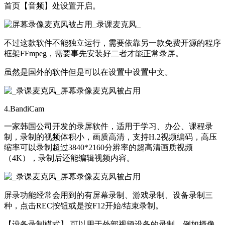
首页【音频】处设置开启。
不过这款软件不能独立运行，需要依靠另一款免费开源的程序
框架FFmpeg，需要事先安装好二者才能正常录屏。
虽然是国外的软件但是可以在设置中设置中文。
4.BandiCam
一家韩国公司开发的录屏软件，适用于学习、办公、课程录
制，录制的视频体积小，画质高清，支持H.2视频编码，高压
缩率可以录制超过3840*2160分辨率的超高清画质视频
（4K），录制后还能编辑视频内容。
屏录功能经常会用到的有屏幕录制、游戏录制、设备录制三
种，点击REC按钮或是按F12开始/结束录制。
【设备录制模式】 可以用于外部视频设备的录制，例如摄像