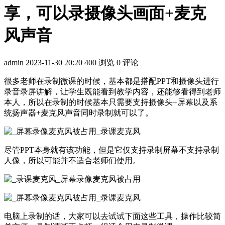
享，可以录摄像头画面+麦克
风声音
admin
2023-11-30 20:20
400 浏览
0 评论
很多老师在录制微课的时候，基本都是搭配PPT和摄像头进行
录音录屏讲解，让学生既能看到教学内容，还能够看得到老师
本人，所以在录制的时候基本只需要支持摄像头+屏幕以及系
统扬声器+麦克风声音同时录制就可以了。
尽管PPT本身就有该功能，但是它仅支持录制屏幕不支持录制
人像，所以可能并不适合老师们使用。
电脑上录制的话，大家可以去试试下面这些工具，操作比较简