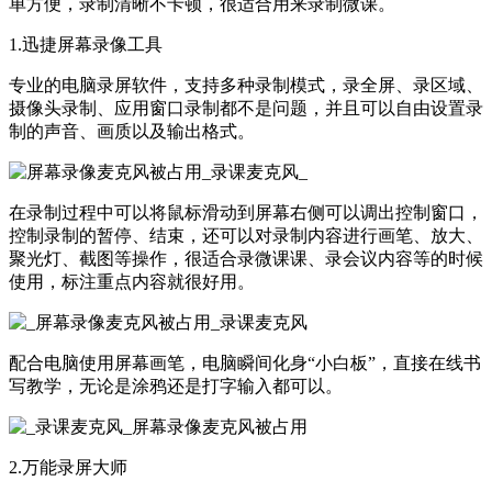
单方便，录制清晰不卡顿，很适合用来录制微课。
1.迅捷屏幕录像工具
专业的电脑录屏软件，支持多种录制模式，录全屏、录区域、
摄像头录制、应用窗口录制都不是问题，并且可以自由设置录
制的声音、画质以及输出格式。
在录制过程中可以将鼠标滑动到屏幕右侧可以调出控制窗口，
控制录制的暂停、结束，还可以对录制内容进行画笔、放大、
聚光灯、截图等操作，很适合录微课课、录会议内容等的时候
使用，标注重点内容就很好用。
配合电脑使用屏幕画笔，电脑瞬间化身“小白板”，直接在线书
写教学，无论是涂鸦还是打字输入都可以。
2.万能录屏大师