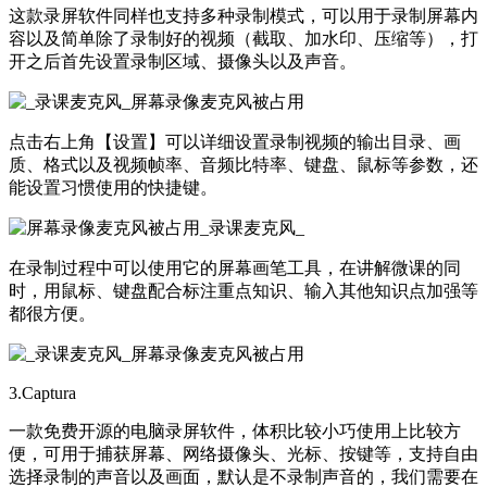
这款录屏软件同样也支持多种录制模式，可以用于录制屏幕内
容以及简单除了录制好的视频（截取、加水印、压缩等），打
开之后首先设置录制区域、摄像头以及声音。
点击右上角【设置】可以详细设置录制视频的输出目录、画
质、格式以及视频帧率、音频比特率、键盘、鼠标等参数，还
能设置习惯使用的快捷键。
在录制过程中可以使用它的屏幕画笔工具，在讲解微课的同
时，用鼠标、键盘配合标注重点知识、输入其他知识点加强等
都很方便。
3.Captura
一款免费开源的电脑录屏软件，体积比较小巧使用上比较方
便，可用于捕获屏幕、网络摄像头、光标、按键等，支持自由
选择录制的声音以及画面，默认是不录制声音的，我们需要在