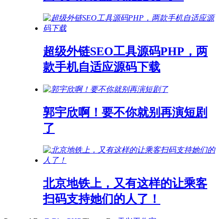
超级外链SEO工具源码PHP，两
款手机自适应源码下载
郭宇欣啊！要不你就别再演短剧
了
北京地铁上，又有这样的让乘客
扫码支持她们的人了！