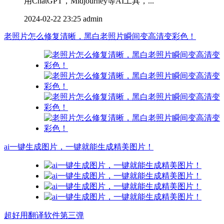
用ChatGPT，Midjourney等AI工具，...
2024-02-22 23:25
admin
老照片怎么修复清晰，黑白老照片瞬间变高清变彩色！
ai一键生成图片，一键就能生成精美图片！
超好用翻译软件第三弹