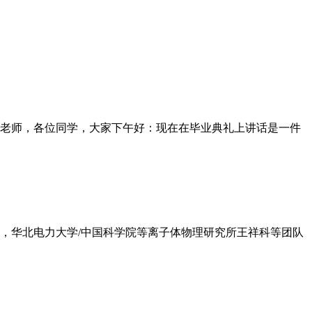
老师，各位同学，大家下午好：现在在毕业典礼上讲话是一件
日，华北电力大学/中国科学院等离子体物理研究所王祥科等团队