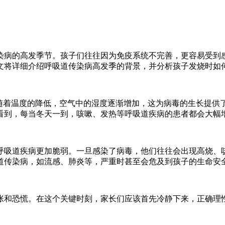
染病的高发季节。孩子们往往因为免疫系统不完善，更容易受到
文将详细介绍呼吸道传染病高发季的背景，并分析孩子发烧时如
。随着温度的降低，空气中的湿度逐渐增加，这为病毒的生长提供
看到，每当冬天一到，咳嗽、发热等呼吸道疾病的患者都会大幅
呼吸道疾病更加脆弱。一旦感染了病毒，他们往往会出现高烧、
道传染病，如流感、肺炎等，严重时甚至会危及到孩子的生命安
张和恐慌。在这个关键时刻，家长们应该首先冷静下来，正确理