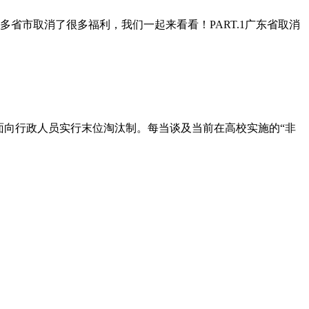
省市取消了很多福利，我们一起来看看！PART.1广东省取消
面向行政人员实行末位淘汰制。每当谈及当前在高校实施的“非