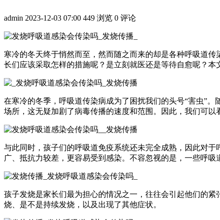
admin
2023-12-03 07:00
449 浏览
0 评论
寒冷的冬天终于悄然而至，然而随之而来的却是各种呼吸道传
长们应该采取怎样的措施呢？是立刻就医还是等待自愈呢？本
在寒冷的冬季，呼吸道传染病成为了困扰我们的头号“害虫”
场所，这无疑加剧了病毒传播的速度和范围。因此，我们可以
与此同时，孩子们的呼吸道免疫系统还未完全成熟，因此对于
广、抵抗力较差，更容易受到感染。不容忽视的是，一些呼吸
孩子发烧是家长们最为担心的情况之一，往往会引起他们的紧
烧、是不是持续发烧，以及出现了其他症状。