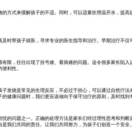
物的方式来缓解孩子的不适。同时，可以适量饮用温开水，提高
该及时带孩子就医，寻求专业的医生指导和治疗。早期治疗不仅
源有限，往往出现了挂号难、看病难的问题。这令很多家长陷入
的便利性。
孩子发烧是常见的生理反应，不必过于担心，可以通过自然疗法
子的健康问题时，我们更应该倾向于保守治疗的原则，及时找到
担忧的问题之一。正确的处理方法是家长们经过理性思考和判断
当是我们共同的责任。让我们共同努力，为孩子们创造一个安全