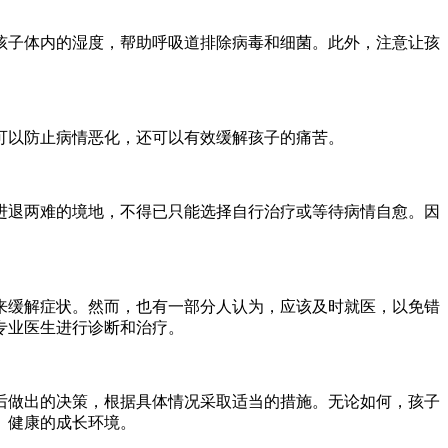
孩子体内的湿度，帮助呼吸道排除病毒和细菌。此外，注意让孩
可以防止病情恶化，还可以有效缓解孩子的痛苦。
进退两难的境地，不得已只能选择自行治疗或等待病情自愈。因
来缓解症状。然而，也有一部分人认为，应该及时就医，以免错
专业医生进行诊断和治疗。
后做出的决策，根据具体情况采取适当的措施。无论如何，孩子
、健康的成长环境。