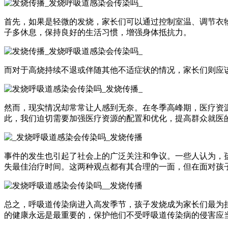
首先，如果是轻微的发烧，家长们可以通过控制室温、调节衣
子多休息，保持良好的生活习惯，增强身体抵抗力。
而对于高烧持续不退或伴随其他不适症状的情况，家长们则应
然而，现实情况却常常让人感到无奈。在冬季高峰期，医疗资
此，我们迫切需要加强医疗资源的配置和优化，提高群众就医
事件的发生也引起了社会上的广泛关注和争议。一些人认为，
失最佳治疗时间。这两种观点都有其合理的一面，但在面对孩
总之，呼吸道传染病进入高发季节，孩子发烧成为家长们最为
的健康永远是最重要的，保护他们不受呼吸道传染病的侵害应