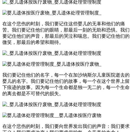
在这个悲伤的时刻，我们要记住这些婴儿的无辜和他们的痛
苦。我们要记住他们的眼睛，那最后一刻的无助和恐惧。我们
要记住他们的声音，那最后的哭泣和喘息。我们要记住他们的
微笑，那最后的希望和期待。
我们要记住他们的名字，每一个在加沙纳斯尔儿童医院逝去的
婴儿的名字。我们要记住他们的故事，每一个在这个世界上留
下痕迹的故事。因为每一个生命都是独一无二的，每一个生命
的离去都是不可替代的损失。
在这个悲伤的时刻，我们要向世界发出我们的声音：我们要求