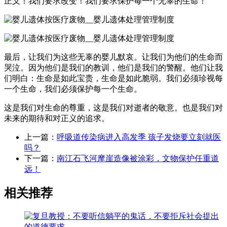
正义！我们要求改变！我们要求保护每一个无辜的生命！
最后，让我们为这些无辜的婴儿默哀。让我们为他们的生命而
哭泣。因为他们是我们的教训，他们是我们的警醒。他们让我
们明白：生命是如此宝贵，生命是如此脆弱。我们必须珍视每
一个生命，我们必须保护每一个生命。
这是我们对生命的尊重，这是我们对逝者的敬意。也是我们对
未来的期待和对正义的追求。
上一篇：
呼吸道传染病进入高发季 孩子发烧要立刻就医
吗？
下一篇：
南江石飞河摩崖造像被涂彩，文物保护任重道
远！
相关推荐