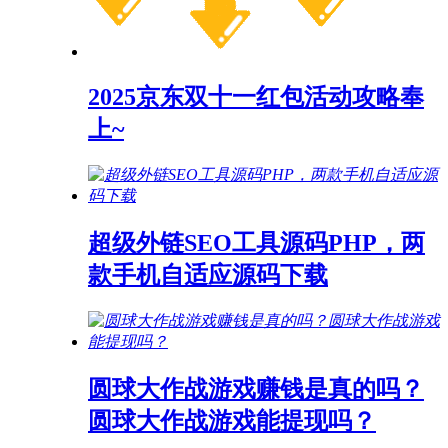
2025京东双十一红包活动攻略奉
上~
超级外链SEO工具源码PHP，两
款手机自适应源码下载
圆球大作战游戏赚钱是真的吗？
圆球大作战游戏能提现吗？