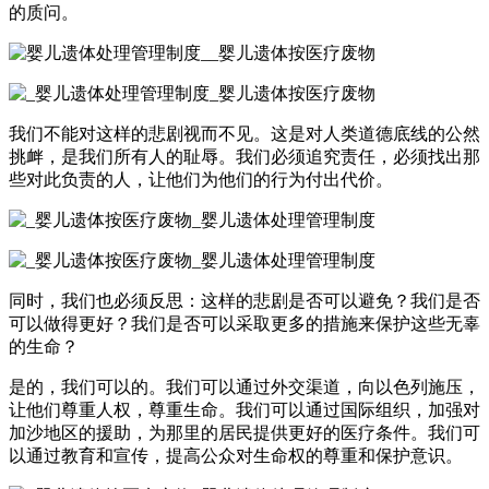
的质问。
我们不能对这样的悲剧视而不见。这是对人类道德底线的公然
挑衅，是我们所有人的耻辱。我们必须追究责任，必须找出那
些对此负责的人，让他们为他们的行为付出代价。
同时，我们也必须反思：这样的悲剧是否可以避免？我们是否
可以做得更好？我们是否可以采取更多的措施来保护这些无辜
的生命？
是的，我们可以的。我们可以通过外交渠道，向以色列施压，
让他们尊重人权，尊重生命。我们可以通过国际组织，加强对
加沙地区的援助，为那里的居民提供更好的医疗条件。我们可
以通过教育和宣传，提高公众对生命权的尊重和保护意识。