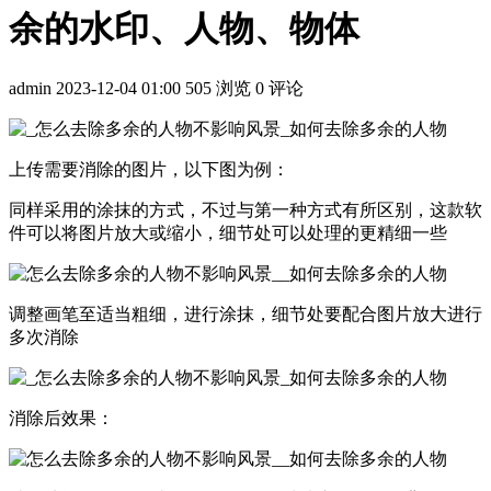
余的水印、人物、物体
admin
2023-12-04 01:00
505 浏览
0 评论
上传需要消除的图片，以下图为例：
同样采用的涂抹的方式，不过与第一种方式有所区别，这款软
件可以将图片放大或缩小，细节处可以处理的更精细一些
调整画笔至适当粗细，进行涂抹，细节处要配合图片放大进行
多次消除
消除后效果：