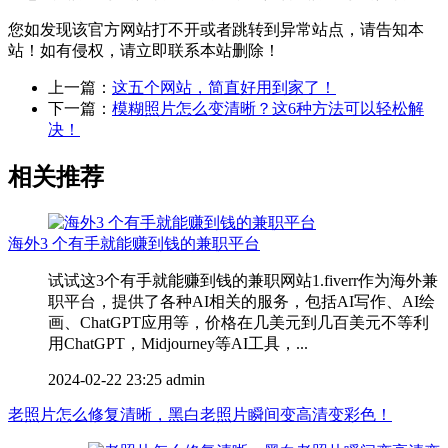
您如发现该官方网站打不开或者跳转到异常站点，请告知本
站！如有侵权，请立即联系本站删除！
上一篇：
这五个网站，简直好用到家了！
下一篇：
模糊照片怎么变清晰？这6种方法可以轻松解
决！
相关推荐
海外3 个有手就能赚到钱的兼职平台
试试这3个有手就能赚到钱的兼职网站1.fiverr作为海外兼
职平台，提供了各种AI相关的服务，包括AI写作、AI绘
画、ChatGPT应用等，价格在几美元到几百美元不等利
用ChatGPT，Midjourney等AI工具，...
2024-02-22 23:25
admin
老照片怎么修复清晰，黑白老照片瞬间变高清变彩色！