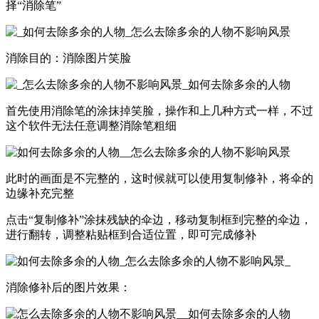
择“消除笔”
消除目的：消除图片笑脸
首先使用消除笔的涂抹掉笑脸，操作和上几种方式一样，不过
这个软件无法任意调整消除笔粗细
此时的画面是不完整的，这时候就可以使用复制修补，将伞的
边缘补充完整
点击“复制修补”涂抹残缺的伞边，移动复制框到完整的伞边，
进行翻转，调整粘贴框到合适位置，即可完成修补
消除修补后的图片效果：