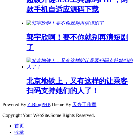
款手机自适应源码下载
郭宇欣啊！要不你就别再演短剧
了
北京地铁上，又有这样的让乘客
扫码支持她们的人了！
Powered By
Z-BlogPHP
,Theme By
天兴工作室
Copyright Your WebSite.Some Rights Reserved.
首页
收录