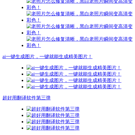
ai一键生成图片，一键就能生成精美图片！
超好用翻译软件第三弹